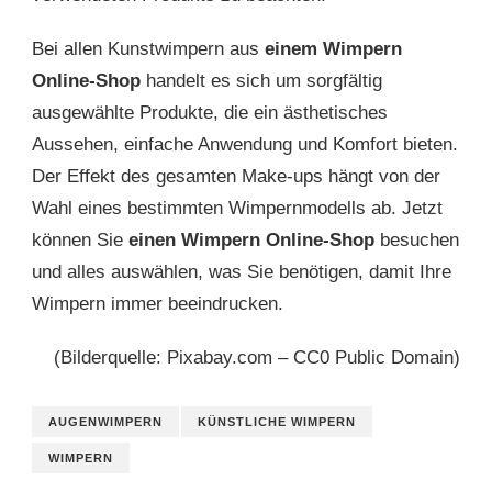
Bei allen Kunstwimpern aus
einem Wimpern
Online-Shop
handelt es sich um sorgfältig
ausgewählte Produkte, die ein ästhetisches
Aussehen, einfache Anwendung und Komfort bieten.
Der Effekt des gesamten Make-ups hängt von der
Wahl eines bestimmten Wimpernmodells ab. Jetzt
können Sie
einen
Wimpern Online-Shop
besuchen
und alles auswählen, was Sie benötigen, damit Ihre
Wimpern immer beeindrucken.
(Bilderquelle: Pixabay.com – CC0 Public Domain)
AUGENWIMPERN
KÜNSTLICHE WIMPERN
WIMPERN