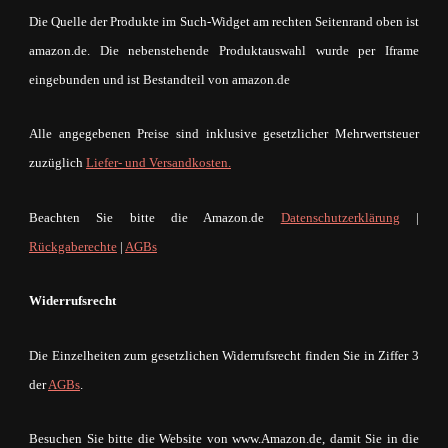
Die Quelle der Produkte im Such-Widget am rechten Seitenrand oben ist
amazon.de. Die nebenstehende Produktauswahl wurde per Iframe
eingebunden und ist Bestandteil von amazon.de
Alle angegebenen Preise sind inklusive gesetzlicher Mehrwertsteuer
zuzüglich
Liefer- und Versandkosten.
Beachten Sie bitte die Amazon.de
Datenschutzerklärung
|
Rückgaberechte
|
AGBs
Widerrufsrecht
Die Einzelheiten zum gesetzlichen Widerrufsrecht finden Sie in Ziffer 3
der
AGBs
.
Besuchen Sie bitte die Website von www.Amazon.de, damit Sie in die