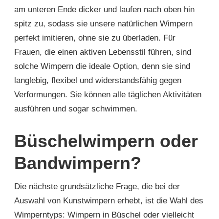
am unteren Ende dicker und laufen nach oben hin
spitz zu, sodass sie unsere natürlichen Wimpern
perfekt imitieren, ohne sie zu überladen. Für
Frauen, die einen aktiven Lebensstil führen, sind
solche Wimpern die ideale Option, denn sie sind
langlebig, flexibel und widerstandsfähig gegen
Verformungen. Sie können alle täglichen Aktivitäten
ausführen und sogar schwimmen.
Büschelwimpern oder
Bandwimpern?
Die nächste grundsätzliche Frage, die bei der
Auswahl von Kunstwimpern erhebt, ist die Wahl des
Wimperntyps: Wimpern in Büschel oder vielleicht