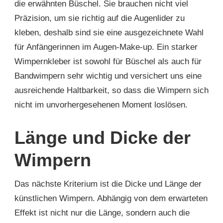
die erwähnten Büschel. Sie brauchen nicht viel
Präzision, um sie richtig auf die Augenlider zu
kleben, deshalb sind sie eine ausgezeichnete Wahl
für Anfängerinnen im Augen-Make-up. Ein starker
Wimpernkleber ist sowohl für Büschel als auch für
Bandwimpern sehr wichtig und versichert uns eine
ausreichende Haltbarkeit, so dass die Wimpern sich
nicht im unvorhergesehenen Moment loslösen.
Länge und Dicke der
Wimpern
Das nächste Kriterium ist die Dicke und Länge der
künstlichen Wimpern. Abhängig von dem erwarteten
Effekt ist nicht nur die Länge, sondern auch die