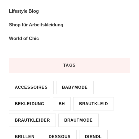
Lifestyle Blog
Shop für Arbeitskleidung
World of Chic
TAGS
ACCESSOIRES
BABYMODE
BEKLEIDUNG
BH
BRAUTKLEID
BRAUTKLEIDER
BRAUTMODE
BRILLEN
DESSOUS
DIRNDL