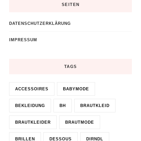
SEITEN
DATENSCHUTZERKLÄRUNG
IMPRESSUM
TAGS
ACCESSOIRES
BABYMODE
BEKLEIDUNG
BH
BRAUTKLEID
BRAUTKLEIDER
BRAUTMODE
BRILLEN
DESSOUS
DIRNDL