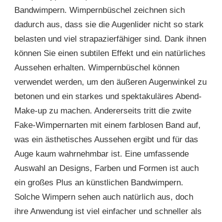
Bandwimpern. Wimpernbüschel zeichnen sich
dadurch aus, dass sie die Augenlider nicht so stark
belasten und viel strapazierfähiger sind. Dank ihnen
können Sie einen subtilen Effekt und ein natürliches
Aussehen erhalten. Wimpernbüschel können
verwendet werden, um den äußeren Augenwinkel zu
betonen und ein starkes und spektakuläres Abend-
Make-up zu machen. Andererseits tritt die zwite
Fake-Wimpernarten mit einem farblosen Band auf,
was ein ästhetisches Aussehen ergibt und für das
Auge kaum wahrnehmbar ist. Eine umfassende
Auswahl an Designs, Farben und Formen ist auch
ein großes Plus an künstlichen Bandwimpern.
Solche Wimpern sehen auch natürlich aus, doch
ihre Anwendung ist viel einfacher und schneller als