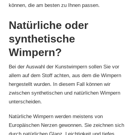
können, die am besten zu Ihnen passen.
Natürliche oder
synthetische
Wimpern?
Bei der Auswahl der Kunstwimpern sollen Sie vor
allem auf dem Stoff achten, aus dem die Wimpern
hergestellt wurden. In diesem Fall können wir
zwischen synthetischen und natürlichen Wimpern
unterscheiden.
Natürliche Wimpern werden meistens von
Europäischen Nerzen gewonnen. Sie zeichnen sich
durch natürlichen Glanz, Leichtigkeit und tiefes