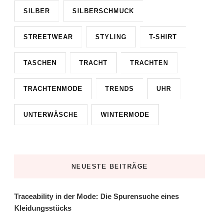
SILBER
SILBERSCHMUCK
STREETWEAR
STYLING
T-SHIRT
TASCHEN
TRACHT
TRACHTEN
TRACHTENMODE
TRENDS
UHR
UNTERWÄSCHE
WINTERMODE
NEUESTE BEITRÄGE
Traceability in der Mode: Die Spurensuche eines
Kleidungsstücks