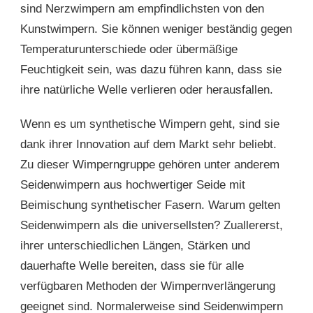
sind Nerzwimpern am empfindlichsten von den
Kunstwimpern. Sie können weniger beständig gegen
Temperaturunterschiede oder übermäßige
Feuchtigkeit sein, was dazu führen kann, dass sie
ihre natürliche Welle verlieren oder herausfallen.
Wenn es um synthetische Wimpern geht, sind sie
dank ihrer Innovation auf dem Markt sehr beliebt.
Zu dieser Wimperngruppe gehören unter anderem
Seidenwimpern aus hochwertiger Seide mit
Beimischung synthetischer Fasern. Warum gelten
Seidenwimpern als die universellsten? Zuallererst,
ihrer unterschiedlichen Längen, Stärken und
dauerhafte Welle bereiten, dass sie für alle
verfügbaren Methoden der Wimpernverlängerung
geeignet sind. Normalerweise sind Seidenwimpern