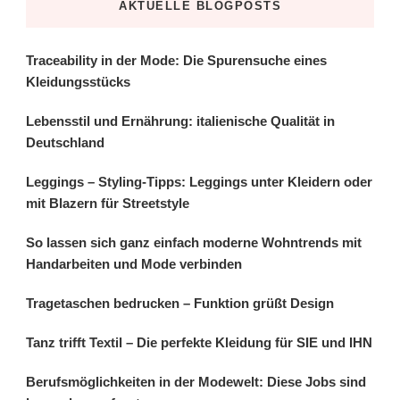
AKTUELLE BLOGPOSTS
Traceability in der Mode: Die Spurensuche eines
Kleidungsstücks
Lebensstil und Ernährung: italienische Qualität in
Deutschland
Leggings – Styling-Tipps: Leggings unter Kleidern oder
mit Blazern für Streetstyle
So lassen sich ganz einfach moderne Wohntrends mit
Handarbeiten und Mode verbinden
Tragetaschen bedrucken – Funktion grüßt Design
Tanz trifft Textil – Die perfekte Kleidung für SIE und IHN
Berufsmöglichkeiten in der Modewelt: Diese Jobs sind