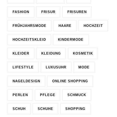
FASHION
FRISUR
FRISUREN
FRÜHJAHRSMODE
HAARE
HOCHZEIT
HOCHZEITSKLEID
KINDERMODE
KLEIDER
KLEIDUNG
KOSMETIK
LIFESTYLE
LUXUSUHR
MODE
NAGELDESIGN
ONLINE SHOPPING
PERLEN
PFLEGE
SCHMUCK
SCHUH
SCHUHE
SHOPPING