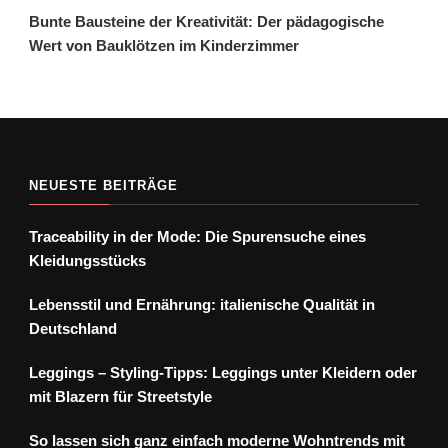
Bunte Bausteine der Kreativität: Der pädagogische
Wert von Bauklötzen im Kinderzimmer
NEUESTE BEITRÄGE
Traceability in der Mode: Die Spurensuche eines
Kleidungsstücks
Lebensstil und Ernährung: italienische Qualität in
Deutschland
Leggings – Styling-Tipps: Leggings unter Kleidern oder
mit Blazern für Streetstyle
So lassen sich ganz einfach moderne Wohntrends mit