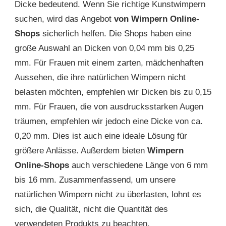
Dicke bedeutend. Wenn Sie richtige Kunstwimpern
suchen, wird das Angebot
von Wimpern Online-
Shops
sicherlich helfen. Die Shops haben eine
große Auswahl an Dicken von 0,04 mm bis 0,25
mm. Für Frauen mit einem zarten, mädchenhaften
Aussehen, die ihre natürlichen Wimpern nicht
belasten möchten, empfehlen wir Dicken bis zu 0,15
mm. Für Frauen, die von ausdrucksstarken Augen
träumen, empfehlen wir jedoch eine Dicke von ca.
0,20 mm. Dies ist auch eine ideale Lösung für
größere Anlässe. Außerdem bieten
Wimpern
Online-Shops
auch verschiedene Länge von 6 mm
bis 16 mm. Zusammenfassend, um unsere
natürlichen Wimpern nicht zu überlasten, lohnt es
sich, die Qualität, nicht die Quantität des
verwendeten Produkts zu beachten.