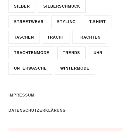
SILBER
SILBERSCHMUCK
STREETWEAR
STYLING
T-SHIRT
TASCHEN
TRACHT
TRACHTEN
TRACHTENMODE
TRENDS
UHR
UNTERWÄSCHE
WINTERMODE
IMPRESSUM
DATENSCHUTZERKLÄRUNG