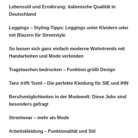
Lebensstil und Ernährung: italienische Qualität in
Deutschland
Leggings – Styling-Tipps: Leggings unter Kleidern oder
mit Blazern für Streetstyle
So lassen sich ganz einfach moderne Wohntrends mit
Handarbeiten und Mode verbinden
Tragetaschen bedrucken – Funktion grüßt Design
Tanz trifft Textil – Die perfekte Kleidung für SIE und IHN
Berufsmöglichkeiten in der Modewelt: Diese Jobs sind
besonders gefragt
Streetwear – mehr als Mode
Arbeitskleidung – Funktionalität und Stil