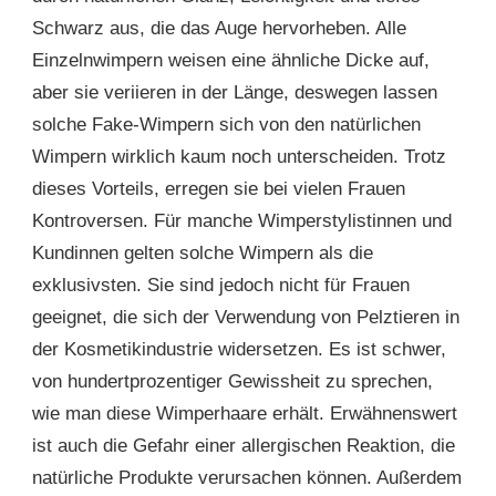
Schwarz aus, die das Auge hervorheben. Alle
Einzelnwimpern weisen eine ähnliche Dicke auf,
aber sie veriieren in der Länge, deswegen lassen
solche Fake-Wimpern sich von den natürlichen
Wimpern wirklich kaum noch unterscheiden. Trotz
dieses Vorteils, erregen sie bei vielen Frauen
Kontroversen. Für manche Wimperstylistinnen und
Kundinnen gelten solche Wimpern als die
exklusivsten. Sie sind jedoch nicht für Frauen
geeignet, die sich der Verwendung von Pelztieren in
der Kosmetikindustrie widersetzen. Es ist schwer,
von hundertprozentiger Gewissheit zu sprechen,
wie man diese Wimperhaare erhält. Erwähnenswert
ist auch die Gefahr einer allergischen Reaktion, die
natürliche Produkte verursachen können. Außerdem