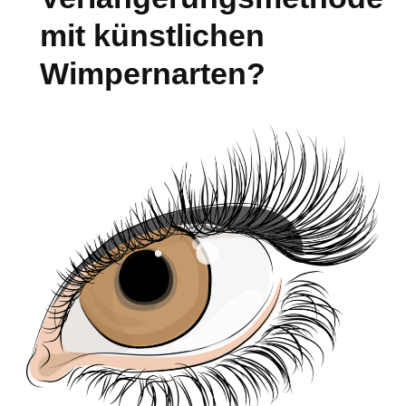
mit künstlichen
Wimpernarten?