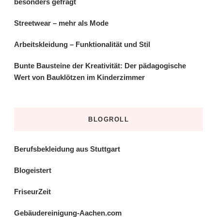
besonders gefragt
Streetwear – mehr als Mode
Arbeitskleidung – Funktionalität und Stil
Bunte Bausteine der Kreativität: Der pädagogische
Wert von Bauklötzen im Kinderzimmer
BLOGROLL
Berufsbekleidung aus Stuttgart
Blogeistert
FriseurZeit
Gebäudereinigung-Aachen.com