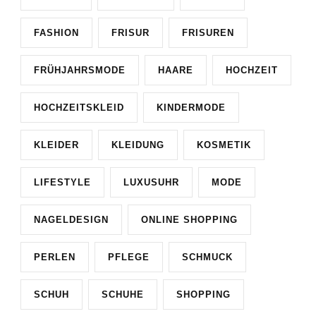
FASHION
FRISUR
FRISUREN
FRÜHJAHRSMODE
HAARE
HOCHZEIT
HOCHZEITSKLEID
KINDERMODE
KLEIDER
KLEIDUNG
KOSMETIK
LIFESTYLE
LUXUSUHR
MODE
NAGELDESIGN
ONLINE SHOPPING
PERLEN
PFLEGE
SCHMUCK
SCHUH
SCHUHE
SHOPPING