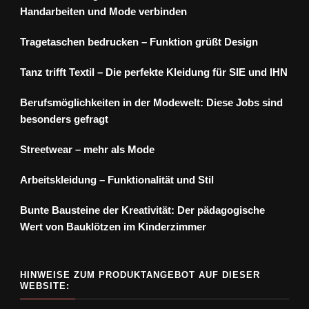
Handarbeiten und Mode verbinden
Tragetaschen bedrucken – Funktion grüßt Design
Tanz trifft Textil – Die perfekte Kleidung für SIE und IHN
Berufsmöglichkeiten in der Modewelt: Diese Jobs sind
besonders gefragt
Streetwear – mehr als Mode
Arbeitskleidung – Funktionalität und Stil
Bunte Bausteine der Kreativität: Der pädagogische
Wert von Bauklötzen im Kinderzimmer
HINWEISE ZUM PRODUKTANGEBOT AUF DIESER
WEBSITE: