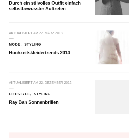
Durch ein stilvolles Outfit einfach
selbstbewusster Auftreten
AKTUALISIERT AM
22. MÄRZ 2018
MODE
STYLING
Hochzeitskleidertrends 2014
AKTUALISIERT AM
22. DEZEMBER 2012
LIFESTYLE
STYLING
Ray Ban Sonnenbrillen