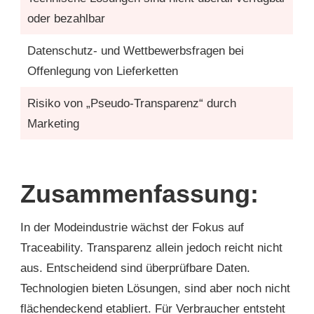
oder bezahlbar
Datenschutz- und Wettbewerbsfragen bei
Offenlegung von Lieferketten
Risiko von „Pseudo-Transparenz“ durch
Marketing
Zusammenfassung:
In der Modeindustrie wächst der Fokus auf
Traceability. Transparenz allein jedoch reicht nicht
aus. Entscheidend sind überprüfbare Daten.
Technologien bieten Lösungen, sind aber noch nicht
flächendeckend etabliert. Für Verbraucher entsteht