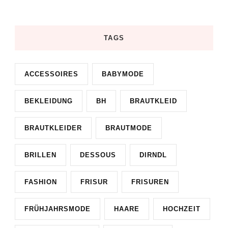
TAGS
ACCESSOIRES
BABYMODE
BEKLEIDUNG
BH
BRAUTKLEID
BRAUTKLEIDER
BRAUTMODE
BRILLEN
DESSOUS
DIRNDL
FASHION
FRISUR
FRISUREN
FRÜHJAHRSMODE
HAARE
HOCHZEIT