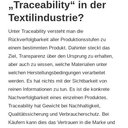
„Traceability“ in der
Textilindustrie?
Unter Traceability versteht man die
Rückverfolgbarkeit aller Produktionsstufen zu
einem bestimmten Produkt. Dahinter steckt das
Ziel, Transparenz über den Ursprung zu erhalten,
aber auch zu wissen, welche Materialien unter
welchen Herstellungsbedingungen verarbeitet
werden. Es hat nichts mit der Sichtbarkeit von
reinen Informationen zu tun. Es ist die konkrete
Nachverfolgbarkeit eines einzelnen Produktes.
Traceability hat Gewicht bei Nachhaltigkeit,
Qualitätssicherung und Verbraucherschutz. Bei
Käufern kann dies das Vertrauen in die Marke und