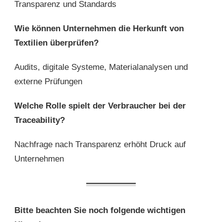
Transparenz und Standards
Wie können Unternehmen die Herkunft von
Textilien überprüfen?
Audits, digitale Systeme, Materialanalysen und
externe Prüfungen
Welche Rolle spielt der Verbraucher bei der
Traceability?
Nachfrage nach Transparenz erhöht Druck auf
Unternehmen
Bitte beachten Sie noch folgende wichtigen