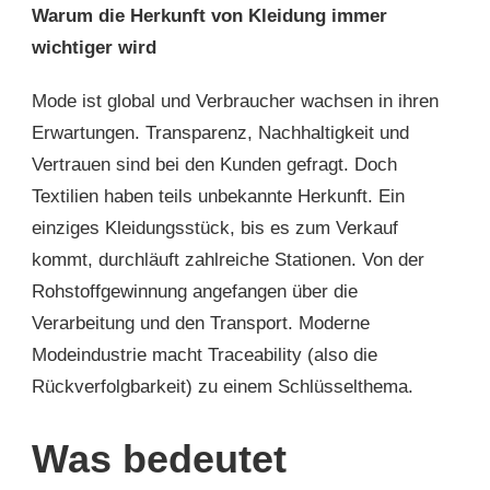
Warum die Herkunft von Kleidung immer
wichtiger wird
Mode ist global und Verbraucher wachsen in ihren
Erwartungen. Transparenz, Nachhaltigkeit und
Vertrauen sind bei den Kunden gefragt. Doch
Textilien haben teils unbekannte Herkunft. Ein
einziges Kleidungsstück, bis es zum Verkauf
kommt, durchläuft zahlreiche Stationen. Von der
Rohstoffgewinnung angefangen über die
Verarbeitung und den Transport. Moderne
Modeindustrie macht Traceability (also die
Rückverfolgbarkeit) zu einem Schlüsselthema.
Was bedeutet