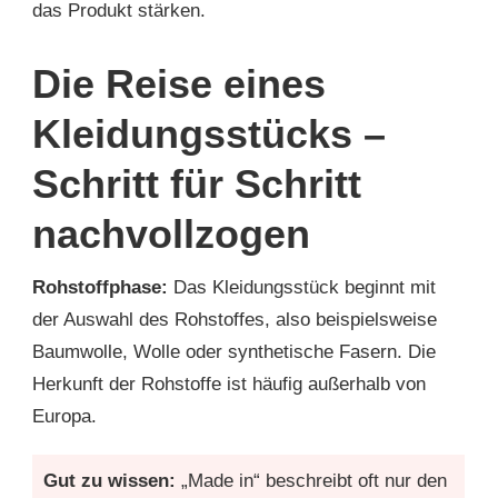
das Produkt stärken.
Die Reise eines
Kleidungsstücks –
Schritt für Schritt
nachvollzogen
Rohstoffphase:
Das Kleidungsstück beginnt mit
der Auswahl des Rohstoffes, also beispielsweise
Baumwolle, Wolle oder synthetische Fasern. Die
Herkunft der Rohstoffe ist häufig außerhalb von
Europa.
Gut zu wissen:
„Made in“ beschreibt oft nur den