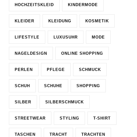
HOCHZEITSKLEID
KINDERMODE
KLEIDER
KLEIDUNG
KOSMETIK
LIFESTYLE
LUXUSUHR
MODE
NAGELDESIGN
ONLINE SHOPPING
PERLEN
PFLEGE
SCHMUCK
SCHUH
SCHUHE
SHOPPING
SILBER
SILBERSCHMUCK
STREETWEAR
STYLING
T-SHIRT
TASCHEN
TRACHT
TRACHTEN