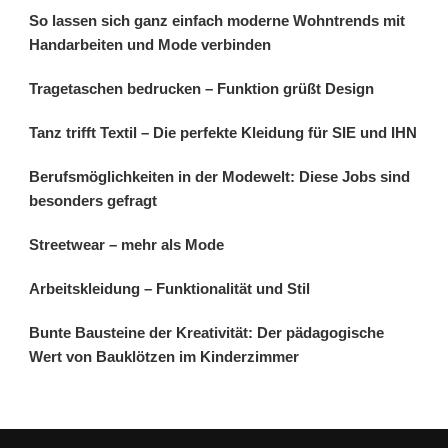
So lassen sich ganz einfach moderne Wohntrends mit
Handarbeiten und Mode verbinden
Tragetaschen bedrucken – Funktion grüßt Design
Tanz trifft Textil – Die perfekte Kleidung für SIE und IHN
Berufsmöglichkeiten in der Modewelt: Diese Jobs sind
besonders gefragt
Streetwear – mehr als Mode
Arbeitskleidung – Funktionalität und Stil
Bunte Bausteine der Kreativität: Der pädagogische
Wert von Bauklötzen im Kinderzimmer