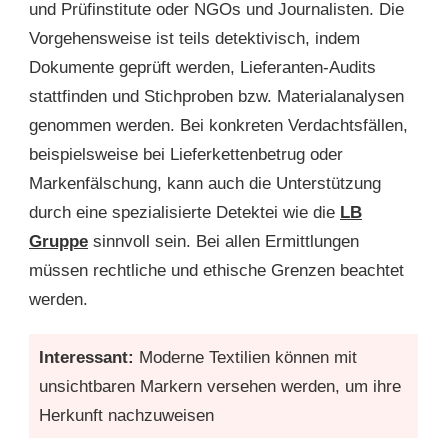
und Prüfinstitute oder NGOs und Journalisten. Die
Vorgehensweise ist teils detektivisch, indem
Dokumente geprüft werden, Lieferanten-Audits
stattfinden und Stichproben bzw. Materialanalysen
genommen werden. Bei konkreten Verdachtsfällen,
beispielsweise bei Lieferkettenbetrug oder
Markenfälschung, kann auch die Unterstützung
durch eine spezialisierte Detektei wie die
LB
Gruppe
sinnvoll sein. Bei allen Ermittlungen
müssen rechtliche und ethische Grenzen beachtet
werden.
Interessant:
Moderne Textilien können mit
unsichtbaren Markern versehen werden, um ihre
Herkunft nachzuweisen