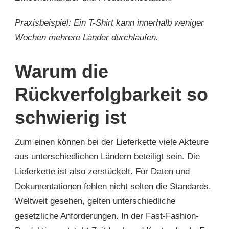
Praxisbeispiel: Ein T-Shirt kann innerhalb weniger
Wochen mehrere Länder durchlaufen.
Warum die
Rückverfolgbarkeit so
schwierig ist
Zum einen können bei der Lieferkette viele Akteure
aus unterschiedlichen Ländern beteiligt sein. Die
Lieferkette ist also zerstückelt. Für Daten und
Dokumentationen fehlen nicht selten die Standards.
Weltweit gesehen, gelten unterschiedliche
gesetzliche Anforderungen. In der Fast-Fashion-