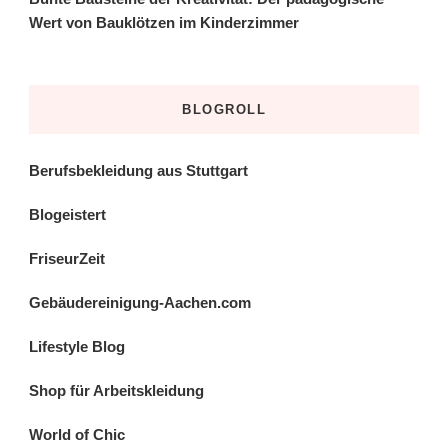
Wert von Bauklötzen im Kinderzimmer
BLOGROLL
Berufsbekleidung aus Stuttgart
Blogeistert
FriseurZeit
Gebäudereinigung-Aachen.com
Lifestyle Blog
Shop für Arbeitskleidung
World of Chic