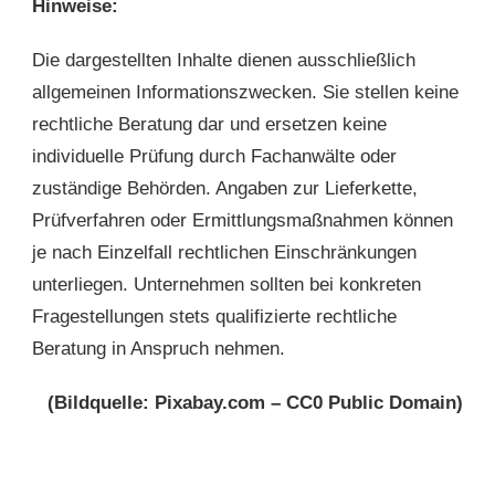
Hinweise:
Die dargestellten Inhalte dienen ausschließlich
allgemeinen Informationszwecken. Sie stellen keine
rechtliche Beratung dar und ersetzen keine
individuelle Prüfung durch Fachanwälte oder
zuständige Behörden. Angaben zur Lieferkette,
Prüfverfahren oder Ermittlungsmaßnahmen können
je nach Einzelfall rechtlichen Einschränkungen
unterliegen. Unternehmen sollten bei konkreten
Fragestellungen stets qualifizierte rechtliche
Beratung in Anspruch nehmen.
(Bildquelle: Pixabay.com – CC0 Public Domain)