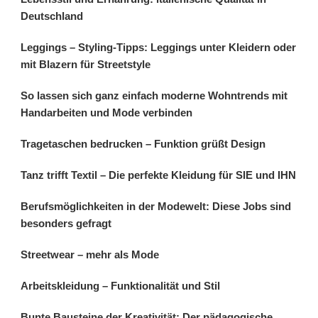
Deutschland
Leggings – Styling-Tipps: Leggings unter Kleidern oder
mit Blazern für Streetstyle
So lassen sich ganz einfach moderne Wohntrends mit
Handarbeiten und Mode verbinden
Tragetaschen bedrucken – Funktion grüßt Design
Tanz trifft Textil – Die perfekte Kleidung für SIE und IHN
Berufsmöglichkeiten in der Modewelt: Diese Jobs sind
besonders gefragt
Streetwear – mehr als Mode
Arbeitskleidung – Funktionalität und Stil
Bunte Bausteine der Kreativität: Der pädagogische