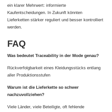
ein klarer Mehrwert: informierte
Kaufentscheidungen. In Zukunft könnten
Lieferketten stärker reguliert und besser kontrolliert
werden.
FAQ
Was bedeutet Traceability in der Mode genau?
Rückverfolgbarkeit eines Kleidungsstücks entlang
aller Produktionsstufen
Warum ist die Lieferkette so schwer
nachzuvollziehen?
Viele Länder, viele Beteiligte, oft fehlende