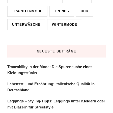
TRACHTENMODE
TRENDS
UHR
UNTERWÄSCHE
WINTERMODE
NEUESTE BEITRÄGE
Traceability in der Mode: Die Spurensuche eines
Kleidungsstücks
Lebensstil und Ernährung: italienische Qualität in
Deutschland
Leggings – Styling-Tipps: Leggings unter Kleidern oder
mit Blazern für Streetstyle