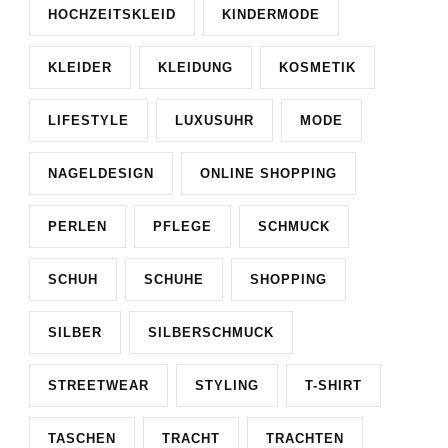
HOCHZEITSKLEID
KINDERMODE
KLEIDER
KLEIDUNG
KOSMETIK
LIFESTYLE
LUXUSUHR
MODE
NAGELDESIGN
ONLINE SHOPPING
PERLEN
PFLEGE
SCHMUCK
SCHUH
SCHUHE
SHOPPING
SILBER
SILBERSCHMUCK
STREETWEAR
STYLING
T-SHIRT
TASCHEN
TRACHT
TRACHTEN