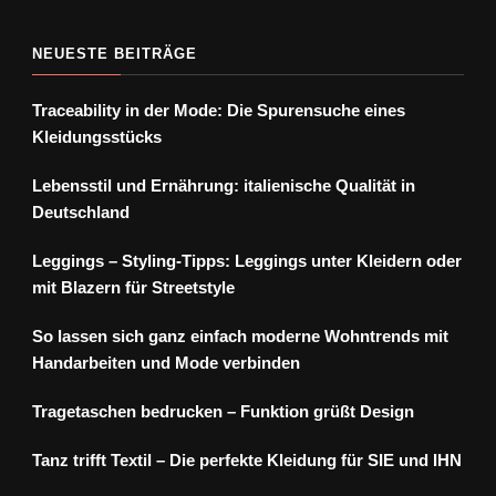
NEUESTE BEITRÄGE
Traceability in der Mode: Die Spurensuche eines
Kleidungsstücks
Lebensstil und Ernährung: italienische Qualität in
Deutschland
Leggings – Styling-Tipps: Leggings unter Kleidern oder
mit Blazern für Streetstyle
So lassen sich ganz einfach moderne Wohntrends mit
Handarbeiten und Mode verbinden
Tragetaschen bedrucken – Funktion grüßt Design
Tanz trifft Textil – Die perfekte Kleidung für SIE und IHN