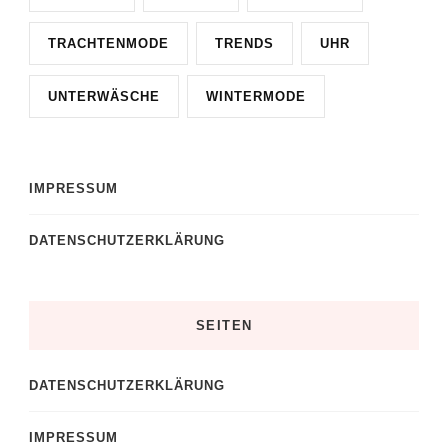
TRACHTENMODE
TRENDS
UHR
UNTERWÄSCHE
WINTERMODE
IMPRESSUM
DATENSCHUTZERKLÄRUNG
SEITEN
DATENSCHUTZERKLÄRUNG
IMPRESSUM