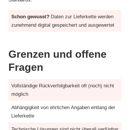
Schon gewusst?
Daten zur Lieferkette werden
zunehmend digital gespeichert und ausgewertet
Grenzen und offene
Fragen
Vollständige Rückverfolgbarkeit oft (noch) nicht
möglich
Abhängigkeit von ehrlichen Angaben entlang der
Lieferkette
Technische Lösungen sind nicht überall verfügbar