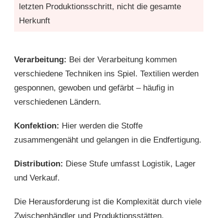
letzten Produktionsschritt, nicht die gesamte
Herkunft
Verarbeitung:
Bei der Verarbeitung kommen
verschiedene Techniken ins Spiel. Textilien werden
gesponnen, gewoben und gefärbt – häufig in
verschiedenen Ländern.
Konfektion:
Hier werden die Stoffe
zusammengenäht und gelangen in die Endfertigung.
Distribution:
Diese Stufe umfasst Logistik, Lager
und Verkauf.
Die Herausforderung ist die Komplexität durch viele
Zwischenhändler und Produktionsstätten.