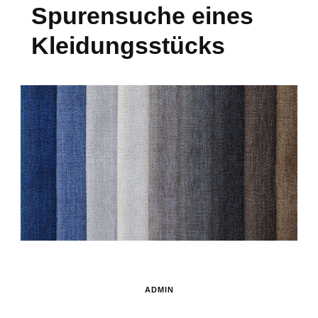
Spurensuche eines
Kleidungsstücks
ADMIN