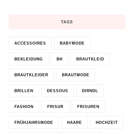
TAGS
ACCESSOIRES
BABYMODE
BEKLEIDUNG
BH
BRAUTKLEID
BRAUTKLEIDER
BRAUTMODE
BRILLEN
DESSOUS
DIRNDL
FASHION
FRISUR
FRISUREN
FRÜHJAHRSMODE
HAARE
HOCHZEIT