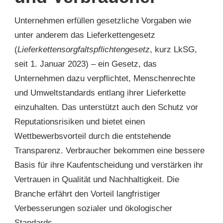
Unternehmen erfüllen gesetzliche Vorgaben wie
unter anderem das Lieferkettengesetz
(
Lieferkettensorgfaltspflichtengesetz
, kurz LkSG,
seit 1. Januar 2023) – ein Gesetz, das
Unternehmen dazu verpflichtet, Menschenrechte
und Umweltstandards entlang ihrer Lieferkette
einzuhalten. Das unterstützt auch den Schutz vor
Reputationsrisiken und bietet einen
Wettbewerbsvorteil durch die entstehende
Transparenz. Verbraucher bekommen eine bessere
Basis für ihre Kaufentscheidung und verstärken ihr
Vertrauen in Qualität und Nachhaltigkeit. Die
Branche erfährt den Vorteil langfristiger
Verbesserungen sozialer und ökologischer
Standards.