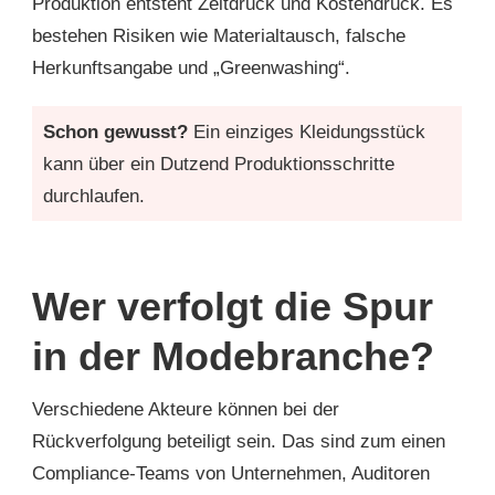
Produktion entsteht Zeitdruck und Kostendruck. Es
bestehen Risiken wie Materialtausch, falsche
Herkunftsangabe und „Greenwashing“.
Schon gewusst?
Ein einziges Kleidungsstück
kann über ein Dutzend Produktionsschritte
durchlaufen.
Wer verfolgt die Spur
in der Modebranche?
Verschiedene Akteure können bei der
Rückverfolgung beteiligt sein. Das sind zum einen
Compliance-Teams von Unternehmen, Auditoren