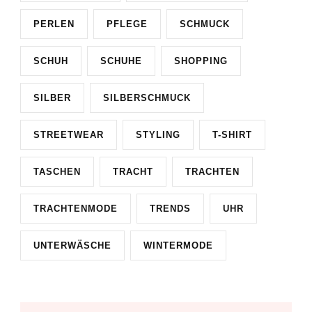
PERLEN
PFLEGE
SCHMUCK
SCHUH
SCHUHE
SHOPPING
SILBER
SILBERSCHMUCK
STREETWEAR
STYLING
T-SHIRT
TASCHEN
TRACHT
TRACHTEN
TRACHTENMODE
TRENDS
UHR
UNTERWÄSCHE
WINTERMODE