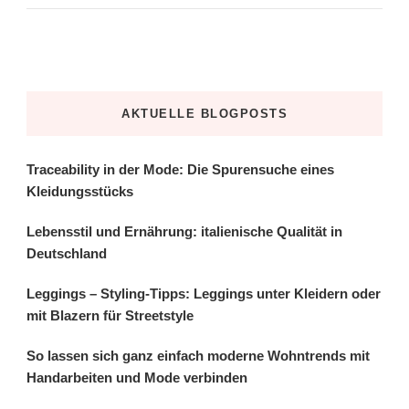
AKTUELLE BLOGPOSTS
Traceability in der Mode: Die Spurensuche eines
Kleidungsstücks
Lebensstil und Ernährung: italienische Qualität in
Deutschland
Leggings – Styling-Tipps: Leggings unter Kleidern oder
mit Blazern für Streetstyle
So lassen sich ganz einfach moderne Wohntrends mit
Handarbeiten und Mode verbinden