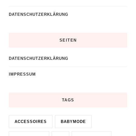
DATENSCHUTZERKLÄRUNG
SEITEN
DATENSCHUTZERKLÄRUNG
IMPRESSUM
TAGS
ACCESSOIRES
BABYMODE