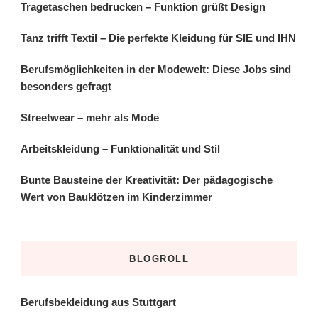
Tragetaschen bedrucken – Funktion grüßt Design
Tanz trifft Textil – Die perfekte Kleidung für SIE und IHN
Berufsmöglichkeiten in der Modewelt: Diese Jobs sind
besonders gefragt
Streetwear – mehr als Mode
Arbeitskleidung – Funktionalität und Stil
Bunte Bausteine der Kreativität: Der pädagogische
Wert von Bauklötzen im Kinderzimmer
BLOGROLL
Berufsbekleidung aus Stuttgart