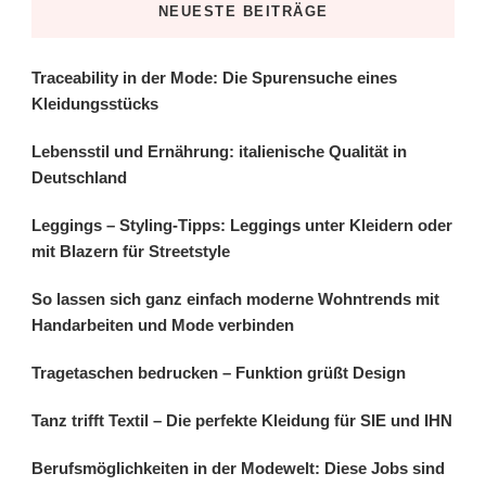
NEUESTE BEITRÄGE
Traceability in der Mode: Die Spurensuche eines
Kleidungsstücks
Lebensstil und Ernährung: italienische Qualität in
Deutschland
Leggings – Styling-Tipps: Leggings unter Kleidern oder
mit Blazern für Streetstyle
So lassen sich ganz einfach moderne Wohntrends mit
Handarbeiten und Mode verbinden
Tragetaschen bedrucken – Funktion grüßt Design
Tanz trifft Textil – Die perfekte Kleidung für SIE und IHN
Berufsmöglichkeiten in der Modewelt: Diese Jobs sind