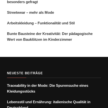
besonders gefragt
Streetwear – mehr als Mode
Arbeitskleidung – Funktionalität und Stil
Bunte Bausteine der Kreativität: Der pädagogische
Wert von Bauklötzen im Kinderzimmer
NEUESTE BEITRÄGE
Traceability in der Mode: Die Spurensuche eines
Kleidungsstücks
Lebensstil und Ernährung: italienische Qualität in
Deutschland