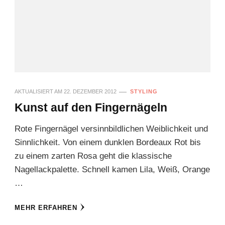
AKTUALISIERT AM
22. DEZEMBER 2012
STYLING
Kunst auf den Fingernägeln
Rote Fingernägel versinnbildlichen Weiblichkeit und
Sinnlichkeit. Von einem dunklen Bordeaux Rot bis
zu einem zarten Rosa geht die klassische
Nagellackpalette. Schnell kamen Lila, Weiß, Orange
…
MEHR ERFAHREN