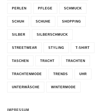
PERLEN
PFLEGE
SCHMUCK
SCHUH
SCHUHE
SHOPPING
SILBER
SILBERSCHMUCK
STREETWEAR
STYLING
T-SHIRT
TASCHEN
TRACHT
TRACHTEN
TRACHTENMODE
TRENDS
UHR
UNTERWÄSCHE
WINTERMODE
IMPRESSUM