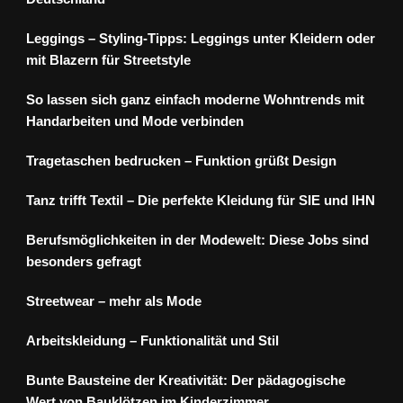
Leggings – Styling-Tipps: Leggings unter Kleidern oder
mit Blazern für Streetstyle
So lassen sich ganz einfach moderne Wohntrends mit
Handarbeiten und Mode verbinden
Tragetaschen bedrucken – Funktion grüßt Design
Tanz trifft Textil – Die perfekte Kleidung für SIE und IHN
Berufsmöglichkeiten in der Modewelt: Diese Jobs sind
besonders gefragt
Streetwear – mehr als Mode
Arbeitskleidung – Funktionalität und Stil
Bunte Bausteine der Kreativität: Der pädagogische
Wert von Bauklötzen im Kinderzimmer