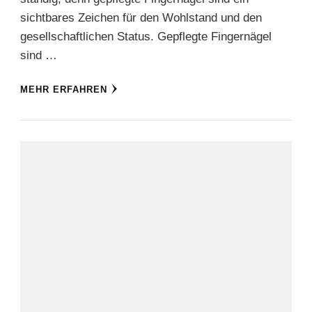
sichtbares Zeichen für den Wohlstand und den
gesellschaftlichen Status. Gepflegte Fingernägel
sind …
MEHR ERFAHREN