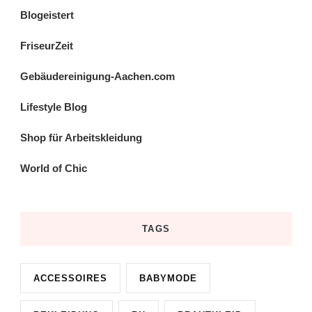
Blogeistert
FriseurZeit
Gebäudereinigung-Aachen.com
Lifestyle Blog
Shop für Arbeitskleidung
World of Chic
TAGS
ACCESSOIRES
BABYMODE