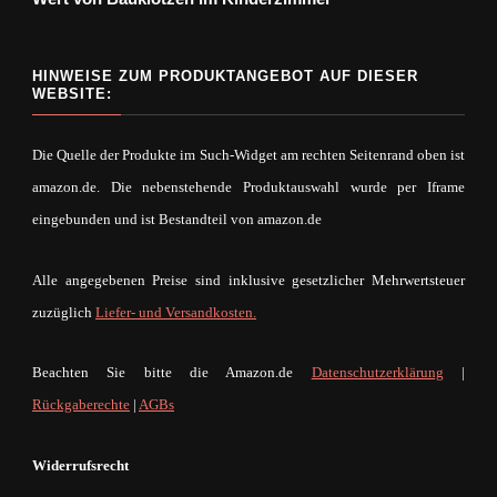
HINWEISE ZUM PRODUKTANGEBOT AUF DIESER
WEBSITE:
Die Quelle der Produkte im Such-Widget am rechten Seitenrand oben ist
amazon.de. Die nebenstehende Produktauswahl wurde per Iframe
eingebunden und ist Bestandteil von amazon.de
Alle angegebenen Preise sind inklusive gesetzlicher Mehrwertsteuer
zuzüglich
Liefer- und Versandkosten.
Beachten Sie bitte die Amazon.de
Datenschutzerklärung
|
Rückgaberechte
|
AGBs
Widerrufsrecht