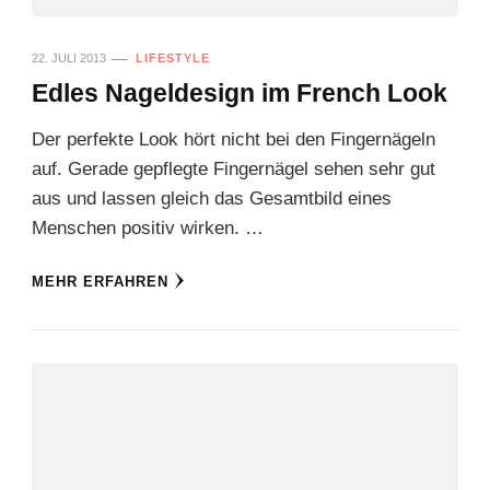
22. JULI 2013
LIFESTYLE
Edles Nageldesign im French Look
Der perfekte Look hört nicht bei den Fingernägeln
auf. Gerade gepflegte Fingernägel sehen sehr gut
aus und lassen gleich das Gesamtbild eines
Menschen positiv wirken. …
MEHR ERFAHREN