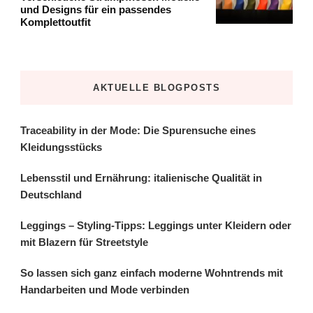
und Designs für ein passendes
Komplettoutfit
AKTUELLE BLOGPOSTS
Traceability in der Mode: Die Spurensuche eines
Kleidungsstücks
Lebensstil und Ernährung: italienische Qualität in
Deutschland
Leggings – Styling-Tipps: Leggings unter Kleidern oder
mit Blazern für Streetstyle
So lassen sich ganz einfach moderne Wohntrends mit
Handarbeiten und Mode verbinden