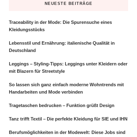
NEUESTE BEITRÄGE
Traceability in der Mode: Die Spurensuche eines
Kleidungsstücks
Lebensstil und Ernährung: italienische Qualität in
Deutschland
Leggings – Styling-Tipps: Leggings unter Kleidern oder
mit Blazern für Streetstyle
So lassen sich ganz einfach moderne Wohntrends mit
Handarbeiten und Mode verbinden
Tragetaschen bedrucken – Funktion grüßt Design
Tanz trifft Textil – Die perfekte Kleidung für SIE und IHN
Berufsmöglichkeiten in der Modewelt: Diese Jobs sind