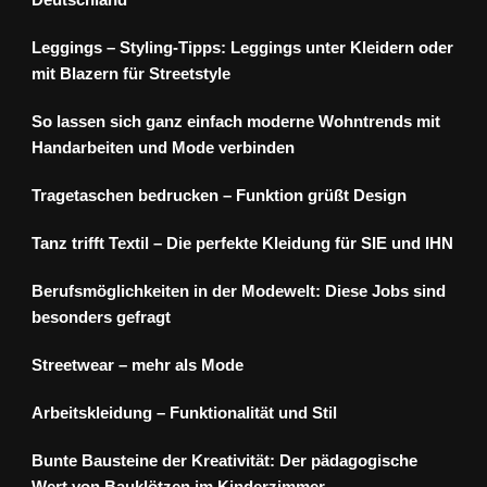
Leggings – Styling-Tipps: Leggings unter Kleidern oder
mit Blazern für Streetstyle
So lassen sich ganz einfach moderne Wohntrends mit
Handarbeiten und Mode verbinden
Tragetaschen bedrucken – Funktion grüßt Design
Tanz trifft Textil – Die perfekte Kleidung für SIE und IHN
Berufsmöglichkeiten in der Modewelt: Diese Jobs sind
besonders gefragt
Streetwear – mehr als Mode
Arbeitskleidung – Funktionalität und Stil
Bunte Bausteine der Kreativität: Der pädagogische
Wert von Bauklötzen im Kinderzimmer