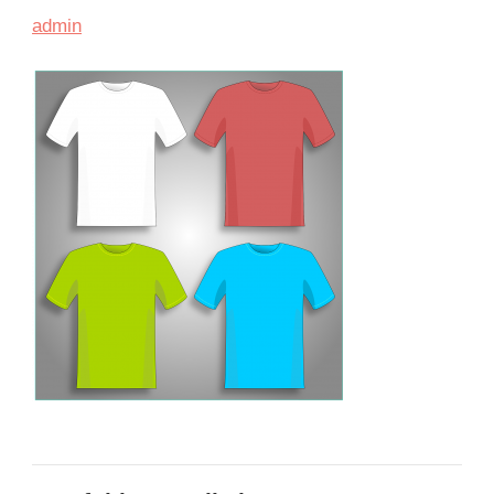
admin