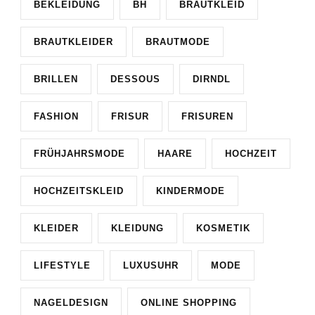
BEKLEIDUNG
BH
BRAUTKLEID
BRAUTKLEIDER
BRAUTMODE
BRILLEN
DESSOUS
DIRNDL
FASHION
FRISUR
FRISUREN
FRÜHJAHRSMODE
HAARE
HOCHZEIT
HOCHZEITSKLEID
KINDERMODE
KLEIDER
KLEIDUNG
KOSMETIK
LIFESTYLE
LUXUSUHR
MODE
NAGELDESIGN
ONLINE SHOPPING