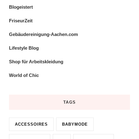
Blogeistert
FriseurZeit
Gebäudereinigung-Aachen.com
Lifestyle Blog
Shop für Arbeitskleidung
World of Chic
TAGS
ACCESSOIRES
BABYMODE