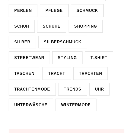
PERLEN
PFLEGE
SCHMUCK
SCHUH
SCHUHE
SHOPPING
SILBER
SILBERSCHMUCK
STREETWEAR
STYLING
T-SHIRT
TASCHEN
TRACHT
TRACHTEN
TRACHTENMODE
TRENDS
UHR
UNTERWÄSCHE
WINTERMODE