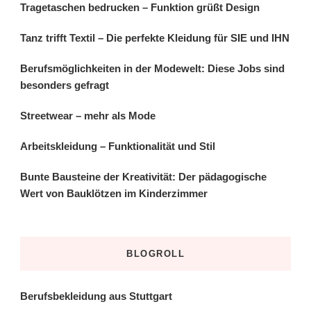
Tragetaschen bedrucken – Funktion grüßt Design
Tanz trifft Textil – Die perfekte Kleidung für SIE und IHN
Berufsmöglichkeiten in der Modewelt: Diese Jobs sind
besonders gefragt
Streetwear – mehr als Mode
Arbeitskleidung – Funktionalität und Stil
Bunte Bausteine der Kreativität: Der pädagogische
Wert von Bauklötzen im Kinderzimmer
BLOGROLL
Berufsbekleidung aus Stuttgart