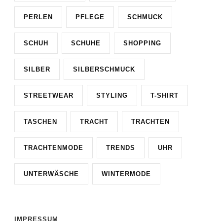
PERLEN
PFLEGE
SCHMUCK
SCHUH
SCHUHE
SHOPPING
SILBER
SILBERSCHMUCK
STREETWEAR
STYLING
T-SHIRT
TASCHEN
TRACHT
TRACHTEN
TRACHTENMODE
TRENDS
UHR
UNTERWÄSCHE
WINTERMODE
IMPRESSUM