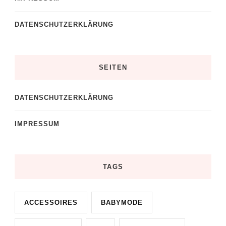
DATENSCHUTZERKLÄRUNG
SEITEN
DATENSCHUTZERKLÄRUNG
IMPRESSUM
TAGS
ACCESSOIRES
BABYMODE