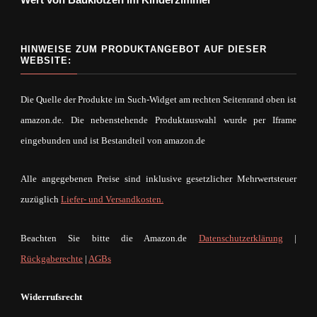
HINWEISE ZUM PRODUKTANGEBOT AUF DIESER
WEBSITE:
Die Quelle der Produkte im Such-Widget am rechten Seitenrand oben ist
amazon.de. Die nebenstehende Produktauswahl wurde per Iframe
eingebunden und ist Bestandteil von amazon.de
Alle angegebenen Preise sind inklusive gesetzlicher Mehrwertsteuer
zuzüglich
Liefer- und Versandkosten.
Beachten Sie bitte die Amazon.de
Datenschutzerklärung
|
Rückgaberechte
|
AGBs
Widerrufsrecht