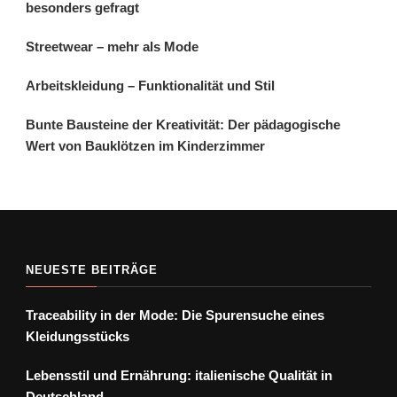
besonders gefragt
Streetwear – mehr als Mode
Arbeitskleidung – Funktionalität und Stil
Bunte Bausteine der Kreativität: Der pädagogische
Wert von Bauklötzen im Kinderzimmer
NEUESTE BEITRÄGE
Traceability in der Mode: Die Spurensuche eines
Kleidungsstücks
Lebensstil und Ernährung: italienische Qualität in
Deutschland