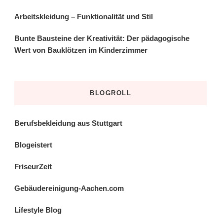
Arbeitskleidung – Funktionalität und Stil
Bunte Bausteine der Kreativität: Der pädagogische
Wert von Bauklötzen im Kinderzimmer
BLOGROLL
Berufsbekleidung aus Stuttgart
Blogeistert
FriseurZeit
Gebäudereinigung-Aachen.com
Lifestyle Blog