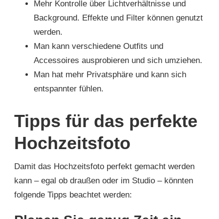
Mehr Kontrolle über Lichtverhältnisse und
Background. Effekte und Filter können genutzt
werden.
Man kann verschiedene Outfits und
Accessoires ausprobieren und sich umziehen.
Man hat mehr Privatsphäre und kann sich
entspannter fühlen.
Tipps für das perfekte
Hochzeitsfoto
Damit das Hochzeitsfoto perfekt gemacht werden
kann – egal ob draußen oder im Studio – könnten
folgende Tipps beachtet werden: