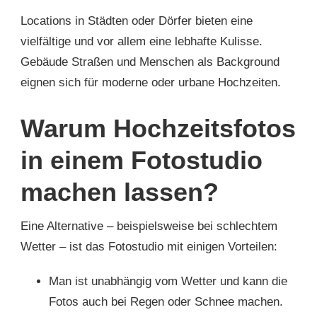
Locations in Städten oder Dörfer bieten eine
vielfältige und vor allem eine lebhafte Kulisse.
Gebäude Straßen und Menschen als Background
eignen sich für moderne oder urbane Hochzeiten.
Warum Hochzeitsfotos
in einem Fotostudio
machen lassen?
Eine Alternative – beispielsweise bei schlechtem
Wetter – ist das Fotostudio mit einigen Vorteilen:
Man ist unabhängig vom Wetter und kann die
Fotos auch bei Regen oder Schnee machen.