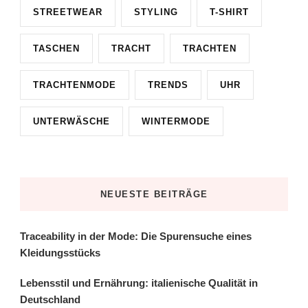
STREETWEAR
STYLING
T-SHIRT
TASCHEN
TRACHT
TRACHTEN
TRACHTENMODE
TRENDS
UHR
UNTERWÄSCHE
WINTERMODE
NEUESTE BEITRÄGE
Traceability in der Mode: Die Spurensuche eines
Kleidungsstücks
Lebensstil und Ernährung: italienische Qualität in
Deutschland