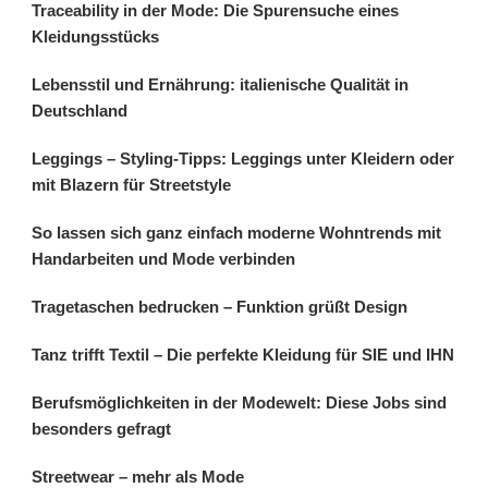
Traceability in der Mode: Die Spurensuche eines
Kleidungsstücks
Lebensstil und Ernährung: italienische Qualität in
Deutschland
Leggings – Styling-Tipps: Leggings unter Kleidern oder
mit Blazern für Streetstyle
So lassen sich ganz einfach moderne Wohntrends mit
Handarbeiten und Mode verbinden
Tragetaschen bedrucken – Funktion grüßt Design
Tanz trifft Textil – Die perfekte Kleidung für SIE und IHN
Berufsmöglichkeiten in der Modewelt: Diese Jobs sind
besonders gefragt
Streetwear – mehr als Mode