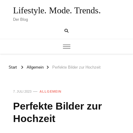
Lifestyle. Mode. Trends.
Der Blog
Start
Allgemein
Perfekte Bilder zur Hochzeit
7. JULI 2023
ALLGEMEIN
Perfekte Bilder zur
Hochzeit