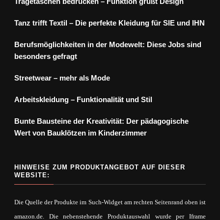
Tragetaschen bedrucken – Funktion grüßt Design
Tanz trifft Textil – Die perfekte Kleidung für SIE und IHN
Berufsmöglichkeiten in der Modewelt: Diese Jobs sind
besonders gefragt
Streetwear – mehr als Mode
Arbeitskleidung – Funktionalität und Stil
Bunte Bausteine der Kreativität: Der pädagogische
Wert von Bauklötzen im Kinderzimmer
HINWEISE ZUM PRODUKTANGEBOT AUF DIESER
WEBSITE:
Die Quelle der Produkte im Such-Widget am rechten Seitenrand oben ist
amazon.de. Die nebenstehende Produktauswahl wurde per Iframe