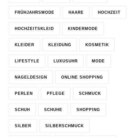
FRÜHJAHRSMODE
HAARE
HOCHZEIT
HOCHZEITSKLEID
KINDERMODE
KLEIDER
KLEIDUNG
KOSMETIK
LIFESTYLE
LUXUSUHR
MODE
NAGELDESIGN
ONLINE SHOPPING
PERLEN
PFLEGE
SCHMUCK
SCHUH
SCHUHE
SHOPPING
SILBER
SILBERSCHMUCK