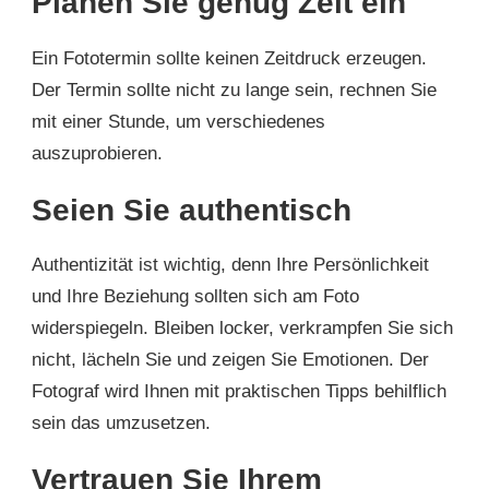
Planen Sie genug Zeit ein
Ein Fototermin sollte keinen Zeitdruck erzeugen.
Der Termin sollte nicht zu lange sein, rechnen Sie
mit einer Stunde, um verschiedenes
auszuprobieren.
Seien Sie authentisch
Authentizität ist wichtig, denn Ihre Persönlichkeit
und Ihre Beziehung sollten sich am Foto
widerspiegeln. Bleiben locker, verkrampfen Sie sich
nicht, lächeln Sie und zeigen Sie Emotionen. Der
Fotograf wird Ihnen mit praktischen Tipps behilflich
sein das umzusetzen.
Vertrauen Sie Ihrem