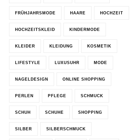
FRÜHJAHRSMODE
HAARE
HOCHZEIT
HOCHZEITSKLEID
KINDERMODE
KLEIDER
KLEIDUNG
KOSMETIK
LIFESTYLE
LUXUSUHR
MODE
NAGELDESIGN
ONLINE SHOPPING
PERLEN
PFLEGE
SCHMUCK
SCHUH
SCHUHE
SHOPPING
SILBER
SILBERSCHMUCK