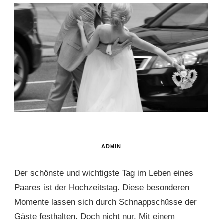
ADMIN
Der schönste und wichtigste Tag im Leben eines
Paares ist der Hochzeitstag. Diese besonderen
Momente lassen sich durch Schnappschüsse der
Gäste festhalten. Doch nicht nur. Mit einem