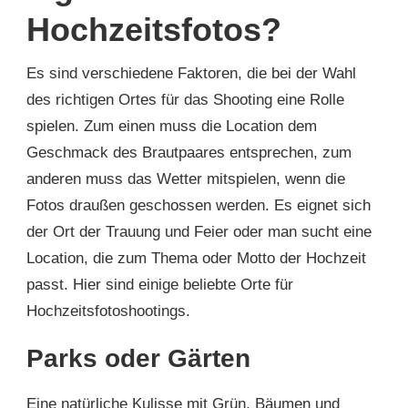
Hochzeitsfotos?
Es sind verschiedene Faktoren, die bei der Wahl
des richtigen Ortes für das Shooting eine Rolle
spielen. Zum einen muss die Location dem
Geschmack des Brautpaares entsprechen, zum
anderen muss das Wetter mitspielen, wenn die
Fotos draußen geschossen werden. Es eignet sich
der Ort der Trauung und Feier oder man sucht eine
Location, die zum Thema oder Motto der Hochzeit
passt. Hier sind einige beliebte Orte für
Hochzeitsfotoshootings.
Parks oder Gärten
Eine natürliche Kulisse mit Grün, Bäumen und