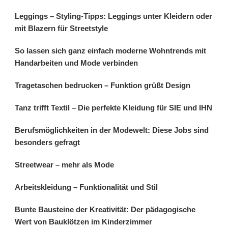
Leggings – Styling-Tipps: Leggings unter Kleidern oder
mit Blazern für Streetstyle
So lassen sich ganz einfach moderne Wohntrends mit
Handarbeiten und Mode verbinden
Tragetaschen bedrucken – Funktion grüßt Design
Tanz trifft Textil – Die perfekte Kleidung für SIE und IHN
Berufsmöglichkeiten in der Modewelt: Diese Jobs sind
besonders gefragt
Streetwear – mehr als Mode
Arbeitskleidung – Funktionalität und Stil
Bunte Bausteine der Kreativität: Der pädagogische
Wert von Bauklötzen im Kinderzimmer