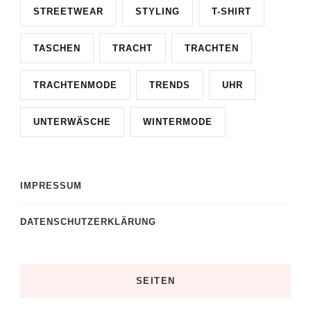
STREETWEAR
STYLING
T-SHIRT
TASCHEN
TRACHT
TRACHTEN
TRACHTENMODE
TRENDS
UHR
UNTERWÄSCHE
WINTERMODE
IMPRESSUM
DATENSCHUTZERKLÄRUNG
SEITEN