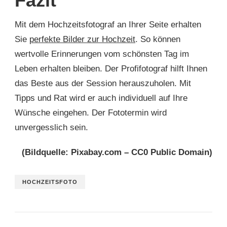
Fazit
Mit dem Hochzeitsfotograf an Ihrer Seite erhalten
Sie
perfekte Bilder zur Hochzeit
. So können
wertvolle Erinnerungen vom schönsten Tag im
Leben erhalten bleiben. Der Profifotograf hilft Ihnen
das Beste aus der Session herauszuholen. Mit
Tipps und Rat wird er auch individuell auf Ihre
Wünsche eingehen. Der Fototermin wird
unvergesslich sein.
(Bildquelle: Pixabay.com – CC0 Public Domain)
HOCHZEITSFOTO