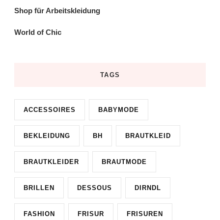
Shop für Arbeitskleidung
World of Chic
TAGS
ACCESSOIRES
BABYMODE
BEKLEIDUNG
BH
BRAUTKLEID
BRAUTKLEIDER
BRAUTMODE
BRILLEN
DESSOUS
DIRNDL
FASHION
FRISUR
FRISUREN