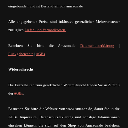
eingebunden und ist Bestandteil von amazon.de
Alle angegebenen Preise sind inklusive gesetzlicher Mehrwertsteuer
zuzüglich
Liefer- und Versandkosten.
Beachten Sie bitte die Amazon.de
Datenschutzerklärung
|
Rückgaberechte
|
AGBs
Widerrufsrecht
Die Einzelheiten zum gesetzlichen Widerrufsrecht finden Sie in Ziffer 3
der
AGBs
.
Besuchen Sie bitte die Website von www.Amazon.de, damit Sie in die
AGBs, Impressum, Datenschutzerklärung und sonstige Informationen
einsehen können, die sich auf den Shop von Amazon.de beziehen.