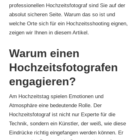
professionellen Hochzeitsfotograf sind Sie auf der
absolut sicheren Seite. Warum das so ist und
welche Orte sich für ein Hochzeitsshooting eignen,
zeigen wir Ihnen in diesem Artikel.
Warum einen
Hochzeitsfotografen
engagieren?
Am Hochzeitstag spielen Emotionen und
Atmosphäre eine bedeutende Rolle. Der
Hochzeitsfotograf ist nicht nur Experte für die
Technik, sondern ein Künstler, der weiß, wie diese
Eindrücke richtig eingefangen werden können. Er