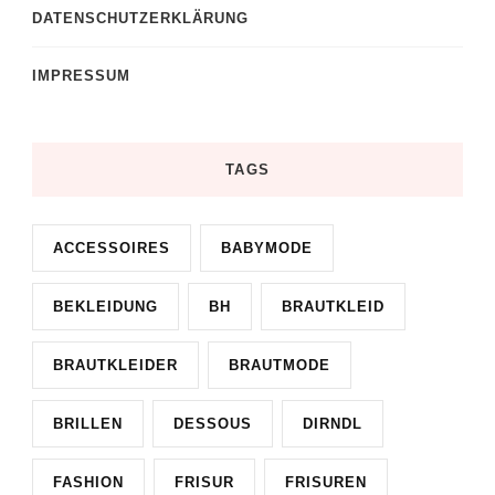
DATENSCHUTZERKLÄRUNG
IMPRESSUM
TAGS
ACCESSOIRES
BABYMODE
BEKLEIDUNG
BH
BRAUTKLEID
BRAUTKLEIDER
BRAUTMODE
BRILLEN
DESSOUS
DIRNDL
FASHION
FRISUR
FRISUREN