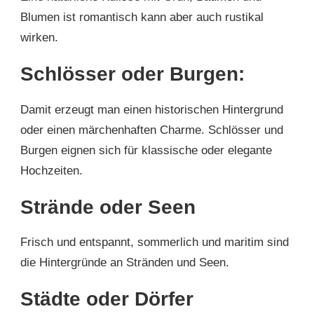
Blumen ist romantisch kann aber auch rustikal
wirken.
Schlösser oder Burgen:
Damit erzeugt man einen historischen Hintergrund
oder einen märchenhaften Charme. Schlösser und
Burgen eignen sich für klassische oder elegante
Hochzeiten.
Strände oder Seen
Frisch und entspannt, sommerlich und maritim sind
die Hintergründe an Stränden und Seen.
Städte oder Dörfer