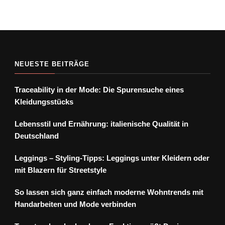
NEUESTE BEITRÄGE
Traceability in der Mode: Die Spurensuche eines
Kleidungsstücks
Lebensstil und Ernährung: italienische Qualität in
Deutschland
Leggings – Styling-Tipps: Leggings unter Kleidern oder
mit Blazern für Streetstyle
So lassen sich ganz einfach moderne Wohntrends mit
Handarbeiten und Mode verbinden