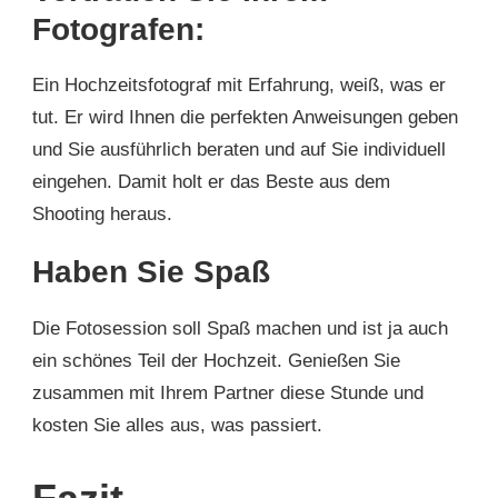
Fotografen:
Ein Hochzeitsfotograf mit Erfahrung, weiß, was er
tut. Er wird Ihnen die perfekten Anweisungen geben
und Sie ausführlich beraten und auf Sie individuell
eingehen. Damit holt er das Beste aus dem
Shooting heraus.
Haben Sie Spaß
Die Fotosession soll Spaß machen und ist ja auch
ein schönes Teil der Hochzeit. Genießen Sie
zusammen mit Ihrem Partner diese Stunde und
kosten Sie alles aus, was passiert.