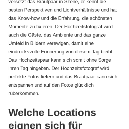
versetzt das Brautpaar in Szene, er kennt die
besten Perspektiven und Lichtverhältnisse und hat
das Know-how und die Erfahrung, die schönsten
Momente zu fixieren. Der Hochzeitsfotograf wird
auch die Gäste, das Ambiente und das ganze
Umfeld in Bildern verewigen, damit eine
eindrucksvolle Erinnerung von diesem Tag bleibt.
Das Hochzeitspaar kann sich somit ohne Sorge
ihren Tag hingeben. Der Hochzeitsfotograf wird
perfekte Fotos liefern und das Brautpaar kann sich
entspannen und auf den Fotos glücklich
rüberkommen.
Welche Locations
eignen sich für