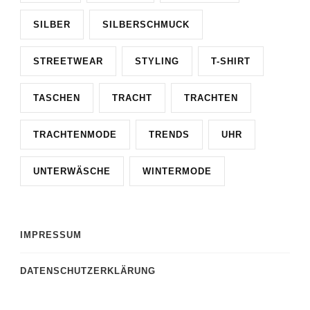
SILBER
SILBERSCHMUCK
STREETWEAR
STYLING
T-SHIRT
TASCHEN
TRACHT
TRACHTEN
TRACHTENMODE
TRENDS
UHR
UNTERWÄSCHE
WINTERMODE
IMPRESSUM
DATENSCHUTZERKLÄRUNG