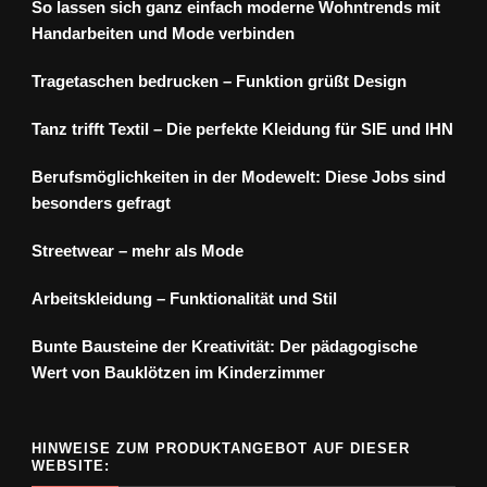
So lassen sich ganz einfach moderne Wohntrends mit
Handarbeiten und Mode verbinden
Tragetaschen bedrucken – Funktion grüßt Design
Tanz trifft Textil – Die perfekte Kleidung für SIE und IHN
Berufsmöglichkeiten in der Modewelt: Diese Jobs sind
besonders gefragt
Streetwear – mehr als Mode
Arbeitskleidung – Funktionalität und Stil
Bunte Bausteine der Kreativität: Der pädagogische
Wert von Bauklötzen im Kinderzimmer
HINWEISE ZUM PRODUKTANGEBOT AUF DIESER
WEBSITE: