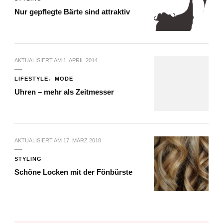
Nur gepflegte Bärte sind attraktiv
AKTUALISIERT AM
1. APRIL 2014
LIFESTYLE
MODE
Uhren – mehr als Zeitmesser
AKTUALISIERT AM
17. MÄRZ 2018
STYLING
Schöne Locken mit der Fönbürste