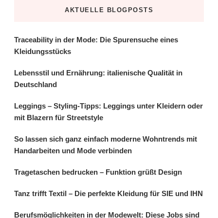
AKTUELLE BLOGPOSTS
Traceability in der Mode: Die Spurensuche eines
Kleidungsstücks
Lebensstil und Ernährung: italienische Qualität in
Deutschland
Leggings – Styling-Tipps: Leggings unter Kleidern oder
mit Blazern für Streetstyle
So lassen sich ganz einfach moderne Wohntrends mit
Handarbeiten und Mode verbinden
Tragetaschen bedrucken – Funktion grüßt Design
Tanz trifft Textil – Die perfekte Kleidung für SIE und IHN
Berufsmöglichkeiten in der Modewelt: Diese Jobs sind