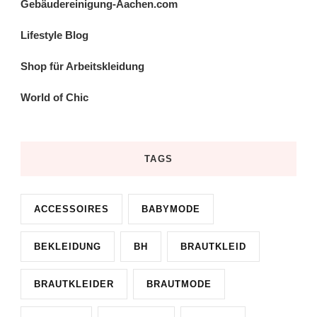
Gebäudereinigung-Aachen.com
Lifestyle Blog
Shop für Arbeitskleidung
World of Chic
TAGS
ACCESSOIRES
BABYMODE
BEKLEIDUNG
BH
BRAUTKLEID
BRAUTKLEIDER
BRAUTMODE