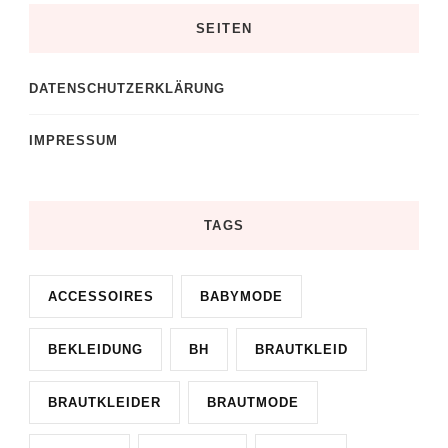
SEITEN
DATENSCHUTZERKLÄRUNG
IMPRESSUM
TAGS
ACCESSOIRES
BABYMODE
BEKLEIDUNG
BH
BRAUTKLEID
BRAUTKLEIDER
BRAUTMODE