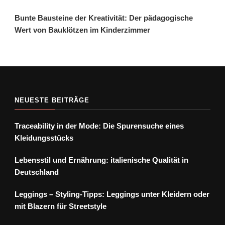
Bunte Bausteine der Kreativität: Der pädagogische
Wert von Bauklötzen im Kinderzimmer
NEUESTE BEITRÄGE
Traceability in der Mode: Die Spurensuche eines
Kleidungsstücks
Lebensstil und Ernährung: italienische Qualität in
Deutschland
Leggings – Styling-Tipps: Leggings unter Kleidern oder
mit Blazern für Streetstyle