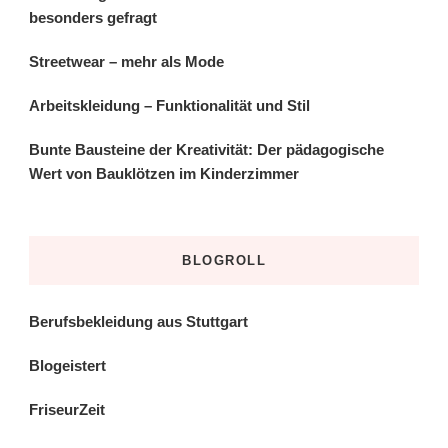
besonders gefragt
Streetwear – mehr als Mode
Arbeitskleidung – Funktionalität und Stil
Bunte Bausteine der Kreativität: Der pädagogische
Wert von Bauklötzen im Kinderzimmer
BLOGROLL
Berufsbekleidung aus Stuttgart
Blogeistert
FriseurZeit