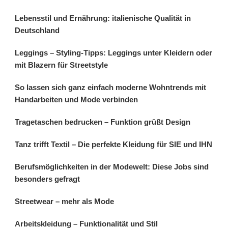
Lebensstil und Ernährung: italienische Qualität in
Deutschland
Leggings – Styling-Tipps: Leggings unter Kleidern oder
mit Blazern für Streetstyle
So lassen sich ganz einfach moderne Wohntrends mit
Handarbeiten und Mode verbinden
Tragetaschen bedrucken – Funktion grüßt Design
Tanz trifft Textil – Die perfekte Kleidung für SIE und IHN
Berufsmöglichkeiten in der Modewelt: Diese Jobs sind
besonders gefragt
Streetwear – mehr als Mode
Arbeitskleidung – Funktionalität und Stil