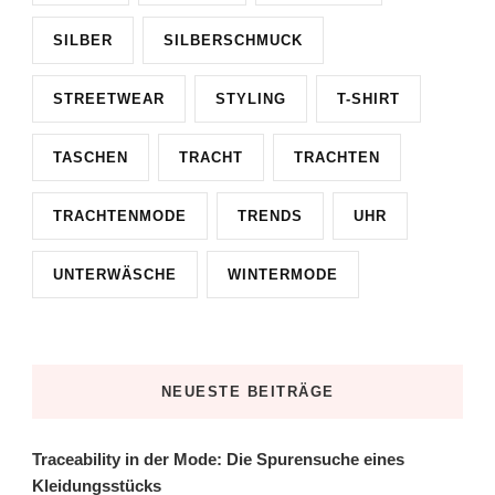
SILBER
SILBERSCHMUCK
STREETWEAR
STYLING
T-SHIRT
TASCHEN
TRACHT
TRACHTEN
TRACHTENMODE
TRENDS
UHR
UNTERWÄSCHE
WINTERMODE
NEUESTE BEITRÄGE
Traceability in der Mode: Die Spurensuche eines
Kleidungsstücks