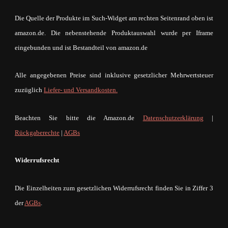
Die Quelle der Produkte im Such-Widget am rechten Seitenrand oben ist
amazon.de. Die nebenstehende Produktauswahl wurde per Iframe
eingebunden und ist Bestandteil von amazon.de
Alle angegebenen Preise sind inklusive gesetzlicher Mehrwertsteuer
zuzüglich
Liefer- und Versandkosten.
Beachten Sie bitte die Amazon.de
Datenschutzerklärung
|
Rückgaberechte
|
AGBs
Widerrufsrecht
Die Einzelheiten zum gesetzlichen Widerrufsrecht finden Sie in Ziffer 3
der
AGBs
.