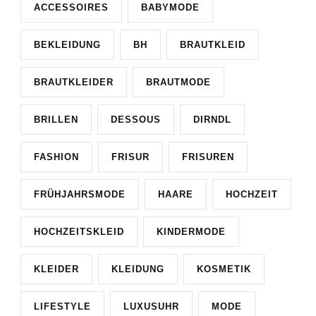
ACCESSOIRES
BABYMODE
BEKLEIDUNG
BH
BRAUTKLEID
BRAUTKLEIDER
BRAUTMODE
BRILLEN
DESSOUS
DIRNDL
FASHION
FRISUR
FRISUREN
FRÜHJAHRSMODE
HAARE
HOCHZEIT
HOCHZEITSKLEID
KINDERMODE
KLEIDER
KLEIDUNG
KOSMETIK
LIFESTYLE
LUXUSUHR
MODE