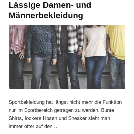
Lässige Damen- und
Männerbekleidung
Sportbekleidung hat längst nicht mehr die Funktion
nur im Sportbereich getragen zu werden. Bunte
Shirts, lockere Hosen und Sneaker sieht man
immer öfter auf den …