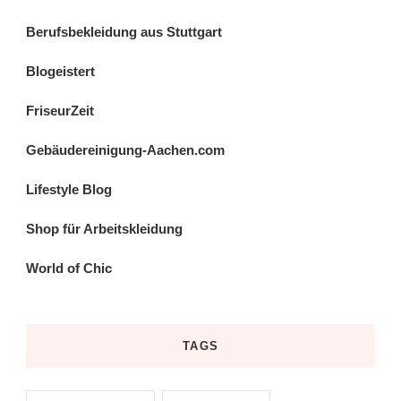
Berufsbekleidung aus Stuttgart
Blogeistert
FriseurZeit
Gebäudereinigung-Aachen.com
Lifestyle Blog
Shop für Arbeitskleidung
World of Chic
TAGS