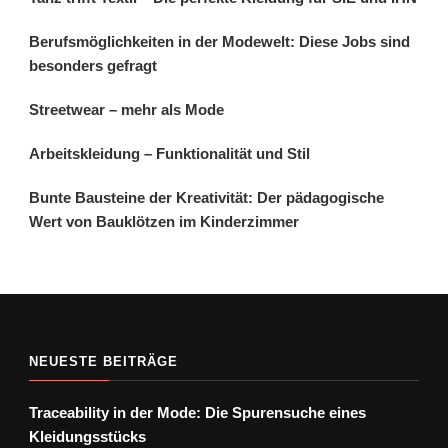
Berufsmöglichkeiten in der Modewelt: Diese Jobs sind
besonders gefragt
Streetwear – mehr als Mode
Arbeitskleidung – Funktionalität und Stil
Bunte Bausteine der Kreativität: Der pädagogische
Wert von Bauklötzen im Kinderzimmer
NEUESTE BEITRÄGE
Traceability in der Mode: Die Spurensuche eines
Kleidungsstücks