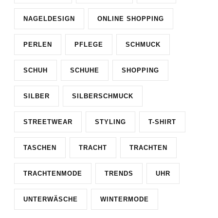
NAGELDESIGN
ONLINE SHOPPING
PERLEN
PFLEGE
SCHMUCK
SCHUH
SCHUHE
SHOPPING
SILBER
SILBERSCHMUCK
STREETWEAR
STYLING
T-SHIRT
TASCHEN
TRACHT
TRACHTEN
TRACHTENMODE
TRENDS
UHR
UNTERWÄSCHE
WINTERMODE