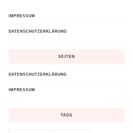
IMPRESSUM
DATENSCHUTZERKLÄRUNG
SEITEN
DATENSCHUTZERKLÄRUNG
IMPRESSUM
TAGS