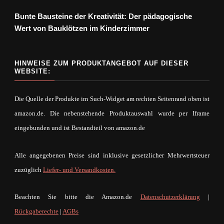
Bunte Bausteine der Kreativität: Der pädagogische
Wert von Bauklötzen im Kinderzimmer
HINWEISE ZUM PRODUKTANGEBOT AUF DIESER
WEBSITE:
Die Quelle der Produkte im Such-Widget am rechten Seitenrand oben ist
amazon.de. Die nebenstehende Produktauswahl wurde per Iframe
eingebunden und ist Bestandteil von amazon.de
Alle angegebenen Preise sind inklusive gesetzlicher Mehrwertsteuer
zuzüglich
Liefer- und Versandkosten.
Beachten Sie bitte die Amazon.de
Datenschutzerklärung
|
Rückgaberechte
|
AGBs