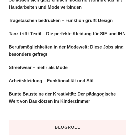
Handarbeiten und Mode verbinden
Tragetaschen bedrucken – Funktion grüßt Design
Tanz trifft Textil – Die perfekte Kleidung für SIE und IHN
Berufsmöglichkeiten in der Modewelt: Diese Jobs sind
besonders gefragt
Streetwear – mehr als Mode
Arbeitskleidung – Funktionalität und Stil
Bunte Bausteine der Kreativität: Der pädagogische
Wert von Bauklötzen im Kinderzimmer
BLOGROLL