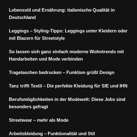
Lebensstil und Ernährung: italienische Qualität in
Deutschland
Leggings – Styling-Tipps: Leggings unter Kleidern oder
mit Blazern für Streetstyle
So lassen sich ganz einfach moderne Wohntrends mit
Handarbeiten und Mode verbinden
Tragetaschen bedrucken – Funktion grüßt Design
Tanz trifft Textil – Die perfekte Kleidung für SIE und IHN
Berufsmöglichkeiten in der Modewelt: Diese Jobs sind
besonders gefragt
Streetwear – mehr als Mode
Arbeitskleidung – Funktionalität und Stil