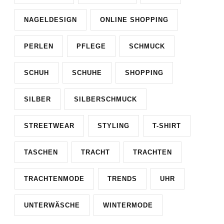
NAGELDESIGN
ONLINE SHOPPING
PERLEN
PFLEGE
SCHMUCK
SCHUH
SCHUHE
SHOPPING
SILBER
SILBERSCHMUCK
STREETWEAR
STYLING
T-SHIRT
TASCHEN
TRACHT
TRACHTEN
TRACHTENMODE
TRENDS
UHR
UNTERWÄSCHE
WINTERMODE