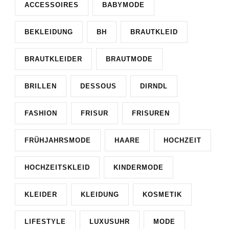
ACCESSOIRES
BABYMODE
BEKLEIDUNG
BH
BRAUTKLEID
BRAUTKLEIDER
BRAUTMODE
BRILLEN
DESSOUS
DIRNDL
FASHION
FRISUR
FRISUREN
FRÜHJAHRSMODE
HAARE
HOCHZEIT
HOCHZEITSKLEID
KINDERMODE
KLEIDER
KLEIDUNG
KOSMETIK
LIFESTYLE
LUXUSUHR
MODE