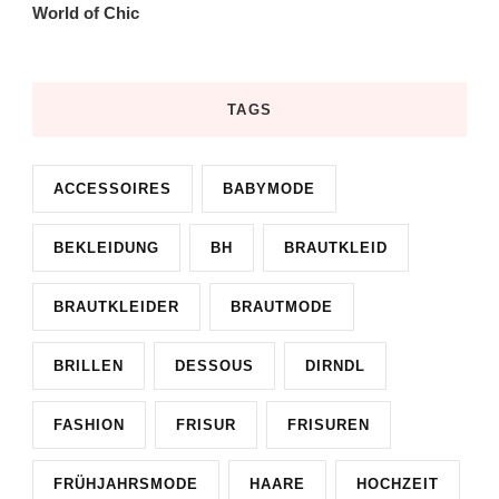
World of Chic
TAGS
ACCESSOIRES
BABYMODE
BEKLEIDUNG
BH
BRAUTKLEID
BRAUTKLEIDER
BRAUTMODE
BRILLEN
DESSOUS
DIRNDL
FASHION
FRISUR
FRISUREN
FRÜHJAHRSMODE
HAARE
HOCHZEIT