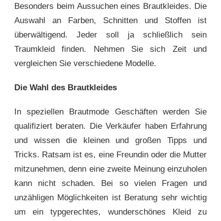
Besonders beim Aussuchen eines Brautkleides. Die
Auswahl an Farben, Schnitten und Stoffen ist
überwältigend. Jeder soll ja schließlich sein
Traumkleid finden. Nehmen Sie sich Zeit und
vergleichen Sie verschiedene Modelle.
Die Wahl des Brautkleides
In speziellen Brautmode Geschäften werden Sie
qualifiziert beraten. Die Verkäufer haben Erfahrung
und wissen die kleinen und großen Tipps und
Tricks. Ratsam ist es, eine Freundin oder die Mutter
mitzunehmen, denn eine zweite Meinung einzuholen
kann nicht schaden. Bei so vielen Fragen und
unzähligen Möglichkeiten ist Beratung sehr wichtig
um ein typgerechtes, wunderschönes Kleid zu