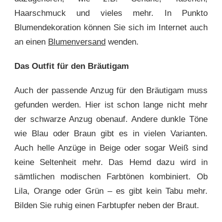
Haarschmuck und vieles mehr. In Punkto
Blumendekoration können Sie sich im Internet auch
an einen
Blumenversand
wenden.
Das Outfit für den Bräutigam
Auch der passende Anzug für den Bräutigam muss
gefunden werden. Hier ist schon lange nicht mehr
der schwarze Anzug obenauf. Andere dunkle Töne
wie Blau oder Braun gibt es in vielen Varianten.
Auch helle Anzüge in Beige oder sogar Weiß sind
keine Seltenheit mehr. Das Hemd dazu wird in
sämtlichen modischen Farbtönen kombiniert. Ob
Lila, Orange oder Grün – es gibt kein Tabu mehr.
Bilden Sie ruhig einen Farbtupfer neben der Braut.