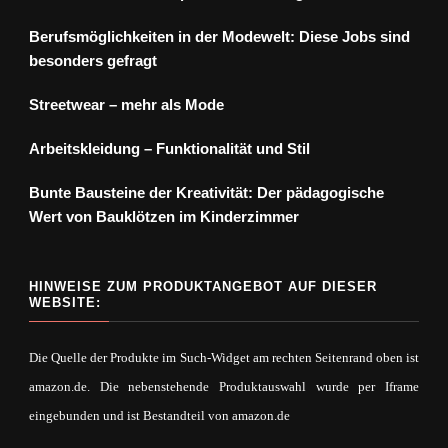
Berufsmöglichkeiten in der Modewelt: Diese Jobs sind
besonders gefragt
Streetwear – mehr als Mode
Arbeitskleidung – Funktionalität und Stil
Bunte Bausteine der Kreativität: Der pädagogische
Wert von Bauklötzen im Kinderzimmer
HINWEISE ZUM PRODUKTANGEBOT AUF DIESER
WEBSITE:
Die Quelle der Produkte im Such-Widget am rechten Seitenrand oben ist
amazon.de. Die nebenstehende Produktauswahl wurde per Iframe
eingebunden und ist Bestandteil von amazon.de