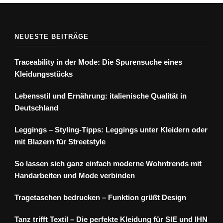
NEUESTE BEITRÄGE
Traceability in der Mode: Die Spurensuche eines
Kleidungsstücks
Lebensstil und Ernährung: italienische Qualität in
Deutschland
Leggings – Styling-Tipps: Leggings unter Kleidern oder
mit Blazern für Streetstyle
So lassen sich ganz einfach moderne Wohntrends mit
Handarbeiten und Mode verbinden
Tragetaschen bedrucken – Funktion grüßt Design
Tanz trifft Textil – Die perfekte Kleidung für SIE und IHN