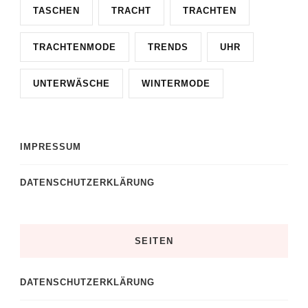
TASCHEN
TRACHT
TRACHTEN
TRACHTENMODE
TRENDS
UHR
UNTERWÄSCHE
WINTERMODE
IMPRESSUM
DATENSCHUTZERKLÄRUNG
SEITEN
DATENSCHUTZERKLÄRUNG