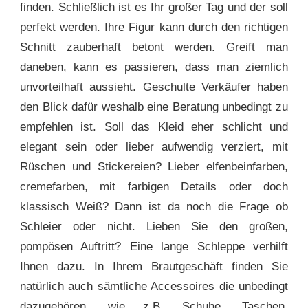
finden. Schließlich ist es Ihr großer Tag und der soll
perfekt werden. Ihre Figur kann durch den richtigen
Schnitt zauberhaft betont werden. Greift man
daneben, kann es passieren, dass man ziemlich
unvorteilhaft aussieht. Geschulte Verkäufer haben
den Blick dafür weshalb eine Beratung unbedingt zu
empfehlen ist. Soll das Kleid eher schlicht und
elegant sein oder lieber aufwendig verziert, mit
Rüschen und Stickereien? Lieber elfenbeinfarben,
cremefarben, mit farbigen Details oder doch
klassisch Weiß? Dann ist da noch die Frage ob
Schleier oder nicht. Lieben Sie den großen,
pompösen Auftritt? Eine lange Schleppe verhilft
Ihnen dazu. In Ihrem Brautgeschäft finden Sie
natürlich auch sämtliche Accessoires die unbedingt
dazugehören, wie z.B. Schuhe, Taschen,