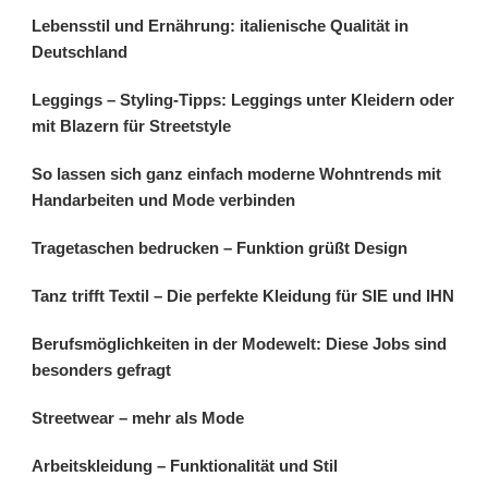
Lebensstil und Ernährung: italienische Qualität in
Deutschland
Leggings – Styling-Tipps: Leggings unter Kleidern oder
mit Blazern für Streetstyle
So lassen sich ganz einfach moderne Wohntrends mit
Handarbeiten und Mode verbinden
Tragetaschen bedrucken – Funktion grüßt Design
Tanz trifft Textil – Die perfekte Kleidung für SIE und IHN
Berufsmöglichkeiten in der Modewelt: Diese Jobs sind
besonders gefragt
Streetwear – mehr als Mode
Arbeitskleidung – Funktionalität und Stil