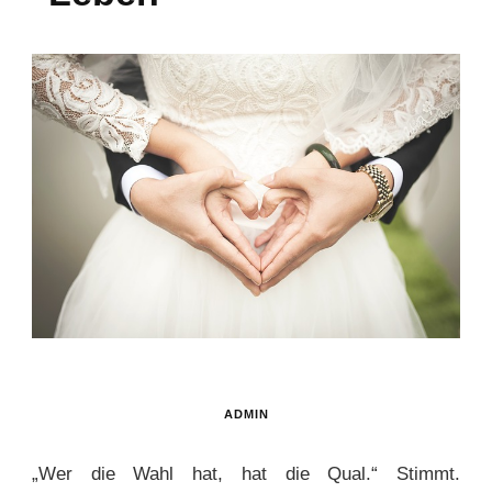
ADMIN
„Wer die Wahl hat, hat die Qual.“ Stimmt.