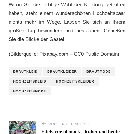
Wenn Sie die richtige Wahl der Kleidung getroffen
haben, steht einem wunderschönen Hochzeitspaar
nichts mehr im Wege. Lassen Sie sich an Ihrem
großen Tag bewundern und bestaunen. Genießen
Sie die Blicke der Gäste!
(Bilderquelle: Pixabay.com – CC0 Public Domain)
BRAUTKLEID
BRAUTKLEIDER
BRAUTMODE
HOCHZEITSKLEID
HOCHZEITSKLEIDER
HOCHZEITSMODE
VORHERIGER ARTIKEL
Edelsteinschmuck – früher und heute