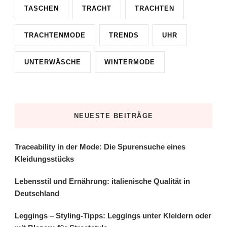
TASCHEN
TRACHT
TRACHTEN
TRACHTENMODE
TRENDS
UHR
UNTERWÄSCHE
WINTERMODE
NEUESTE BEITRÄGE
Traceability in der Mode: Die Spurensuche eines
Kleidungsstücks
Lebensstil und Ernährung: italienische Qualität in
Deutschland
Leggings – Styling-Tipps: Leggings unter Kleidern oder