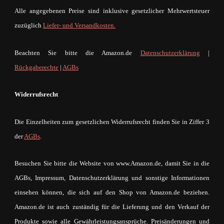
Alle angegebenen Preise sind inklusive gesetzlicher Mehrwertsteuer
zuzüglich
Liefer- und Versandkosten.
Beachten Sie bitte die Amazon.de
Datenschutzerklärung
|
Rückgaberechte
|
AGBs
Widerrufsrecht
Die Einzelheiten zum gesetzlichen Widerrufsrecht finden Sie in Ziffer 3
der
AGBs
.
Besuchen Sie bitte die Website von www.Amazon.de, damit Sie in die
AGBs, Impressum, Datenschutzerklärung und sonstige Informationen
einsehen können, die sich auf den Shop von Amazon.de beziehen.
Amazon.de ist auch zuständig für die Lieferung und den Verkauf der
Produkte sowie alle Gewährleistungsansprüche. Preisänderungen und