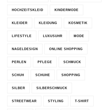
HOCHZEITSKLEID
KINDERMODE
KLEIDER
KLEIDUNG
KOSMETIK
LIFESTYLE
LUXUSUHR
MODE
NAGELDESIGN
ONLINE SHOPPING
PERLEN
PFLEGE
SCHMUCK
SCHUH
SCHUHE
SHOPPING
SILBER
SILBERSCHMUCK
STREETWEAR
STYLING
T-SHIRT