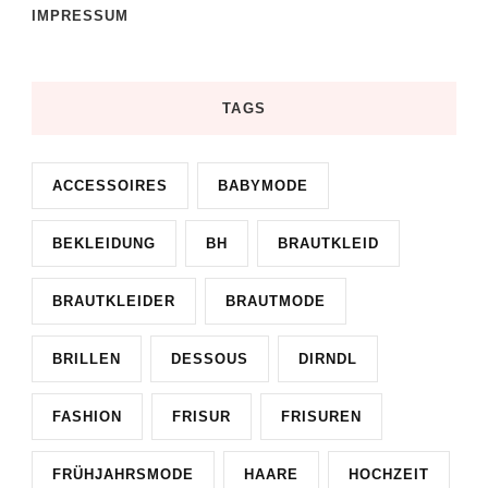
IMPRESSUM
TAGS
ACCESSOIRES
BABYMODE
BEKLEIDUNG
BH
BRAUTKLEID
BRAUTKLEIDER
BRAUTMODE
BRILLEN
DESSOUS
DIRNDL
FASHION
FRISUR
FRISUREN
FRÜHJAHRSMODE
HAARE
HOCHZEIT