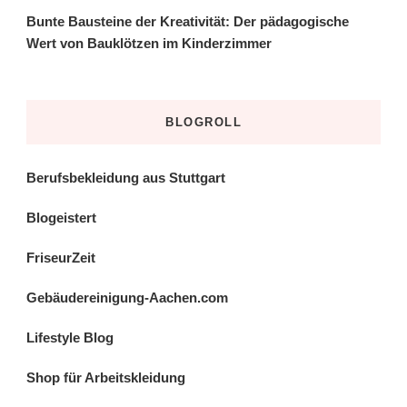
Bunte Bausteine der Kreativität: Der pädagogische
Wert von Bauklötzen im Kinderzimmer
BLOGROLL
Berufsbekleidung aus Stuttgart
Blogeistert
FriseurZeit
Gebäudereinigung-Aachen.com
Lifestyle Blog
Shop für Arbeitskleidung