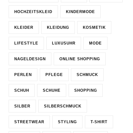
HOCHZEITSKLEID
KINDERMODE
KLEIDER
KLEIDUNG
KOSMETIK
LIFESTYLE
LUXUSUHR
MODE
NAGELDESIGN
ONLINE SHOPPING
PERLEN
PFLEGE
SCHMUCK
SCHUH
SCHUHE
SHOPPING
SILBER
SILBERSCHMUCK
STREETWEAR
STYLING
T-SHIRT