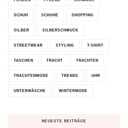
SCHUH
SCHUHE
SHOPPING
SILBER
SILBERSCHMUCK
STREETWEAR
STYLING
T-SHIRT
TASCHEN
TRACHT
TRACHTEN
TRACHTENMODE
TRENDS
UHR
UNTERWÄSCHE
WINTERMODE
NEUESTE BEITRÄGE