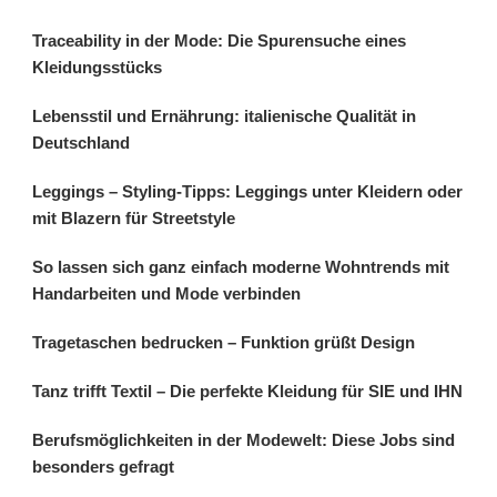
Traceability in der Mode: Die Spurensuche eines
Kleidungsstücks
Lebensstil und Ernährung: italienische Qualität in
Deutschland
Leggings – Styling-Tipps: Leggings unter Kleidern oder
mit Blazern für Streetstyle
So lassen sich ganz einfach moderne Wohntrends mit
Handarbeiten und Mode verbinden
Tragetaschen bedrucken – Funktion grüßt Design
Tanz trifft Textil – Die perfekte Kleidung für SIE und IHN
Berufsmöglichkeiten in der Modewelt: Diese Jobs sind
besonders gefragt