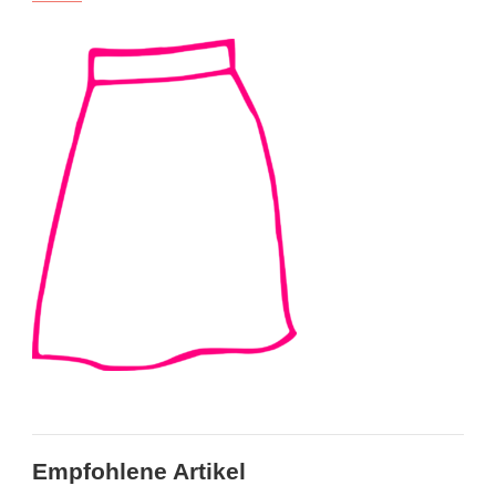
Empfohlene Artikel