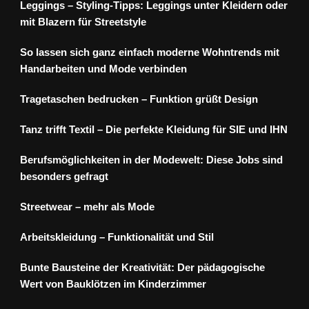
Leggings – Styling-Tipps: Leggings unter Kleidern oder
mit Blazern für Streetstyle
So lassen sich ganz einfach moderne Wohntrends mit
Handarbeiten und Mode verbinden
Tragetaschen bedrucken – Funktion grüßt Design
Tanz trifft Textil – Die perfekte Kleidung für SIE und IHN
Berufsmöglichkeiten in der Modewelt: Diese Jobs sind
besonders gefragt
Streetwear – mehr als Mode
Arbeitskleidung – Funktionalität und Stil
Bunte Bausteine der Kreativität: Der pädagogische
Wert von Bauklötzen im Kinderzimmer