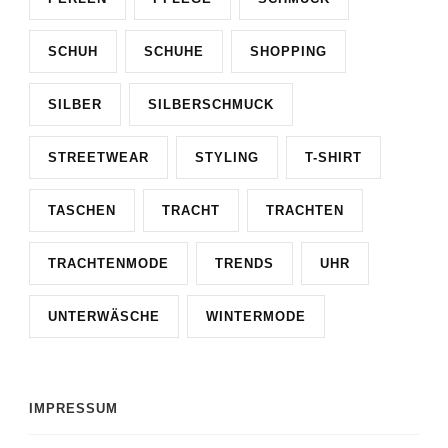
SCHUH
SCHUHE
SHOPPING
SILBER
SILBERSCHMUCK
STREETWEAR
STYLING
T-SHIRT
TASCHEN
TRACHT
TRACHTEN
TRACHTENMODE
TRENDS
UHR
UNTERWÄSCHE
WINTERMODE
IMPRESSUM