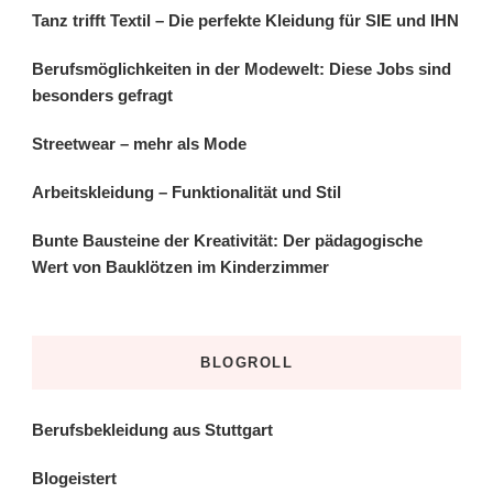
Tanz trifft Textil – Die perfekte Kleidung für SIE und IHN
Berufsmöglichkeiten in der Modewelt: Diese Jobs sind
besonders gefragt
Streetwear – mehr als Mode
Arbeitskleidung – Funktionalität und Stil
Bunte Bausteine der Kreativität: Der pädagogische
Wert von Bauklötzen im Kinderzimmer
BLOGROLL
Berufsbekleidung aus Stuttgart
Blogeistert