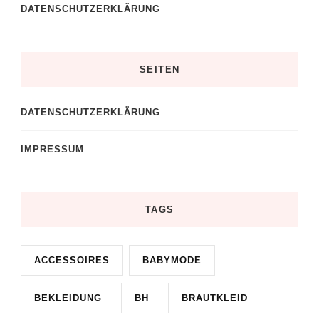
DATENSCHUTZERKLÄRUNG
SEITEN
DATENSCHUTZERKLÄRUNG
IMPRESSUM
TAGS
ACCESSOIRES
BABYMODE
BEKLEIDUNG
BH
BRAUTKLEID