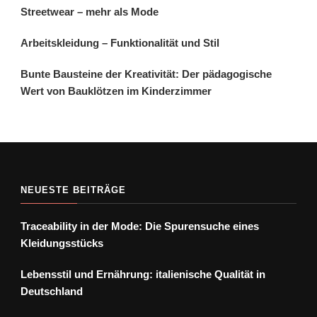
Streetwear – mehr als Mode
Arbeitskleidung – Funktionalität und Stil
Bunte Bausteine der Kreativität: Der pädagogische
Wert von Bauklötzen im Kinderzimmer
NEUESTE BEITRÄGE
Traceability in der Mode: Die Spurensuche eines
Kleidungsstücks
Lebensstil und Ernährung: italienische Qualität in
Deutschland