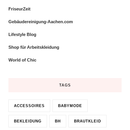
FriseurZeit
Gebäudereinigung-Aachen.com
Lifestyle Blog
Shop für Arbeitskleidung
World of Chic
TAGS
ACCESSOIRES
BABYMODE
BEKLEIDUNG
BH
BRAUTKLEID