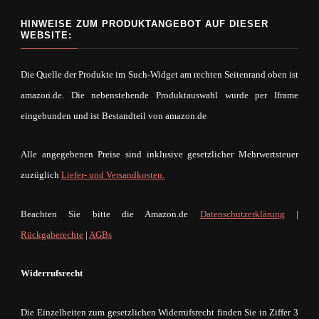
HINWEISE ZUM PRODUKTANGEBOT AUF DIESER
WEBSITE:
Die Quelle der Produkte im Such-Widget am rechten Seitenrand oben ist
amazon.de. Die nebenstehende Produktauswahl wurde per Iframe
eingebunden und ist Bestandteil von amazon.de
Alle angegebenen Preise sind inklusive gesetzlicher Mehrwertsteuer
zuzüglich
Liefer- und Versandkosten.
Beachten Sie bitte die Amazon.de
Datenschutzerklärung
|
Rückgaberechte
|
AGBs
Widerrufsrecht
Die Einzelheiten zum gesetzlichen Widerrufsrecht finden Sie in Ziffer 3