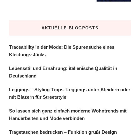
AKTUELLE BLOGPOSTS
Traceability in der Mode: Die Spurensuche eines
Kleidungsstücks
Lebensstil und Ernährung: italienische Qualität in
Deutschland
Leggings – Styling-Tipps: Leggings unter Kleidern oder
mit Blazern für Streetstyle
So lassen sich ganz einfach moderne Wohntrends mit
Handarbeiten und Mode verbinden
Tragetaschen bedrucken – Funktion grüßt Design