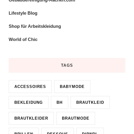
Lifestyle Blog
Shop für Arbeitskleidung
World of Chic
TAGS
ACCESSOIRES
BABYMODE
BEKLEIDUNG
BH
BRAUTKLEID
BRAUTKLEIDER
BRAUTMODE