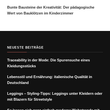
Bunte Bausteine der Kreativität: Der pädagogische
Wert von Bauklötzen im Kinderzimmer
NEUESTE BEITRÄGE
Traceability in der Mode: Die Spurensuche eines
Kleidungsstücks
Lebensstil und Ernährung: italienische Qualität in
Deutschland
Leggings – Styling-Tipps: Leggings unter Kleidern oder
mit Blazern für Streetstyle