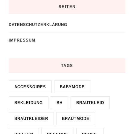
SEITEN
DATENSCHUTZERKLÄRUNG
IMPRESSUM
TAGS
ACCESSOIRES
BABYMODE
BEKLEIDUNG
BH
BRAUTKLEID
BRAUTKLEIDER
BRAUTMODE