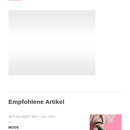
Empfohlene Artikel
AKTUALISIERT AM
5. JULI 2021
MODE