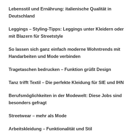
Lebensstil und Ernährung: italienische Qualität in
Deutschland
Leggings – Styling-Tipps: Leggings unter Kleidern oder
mit Blazern für Streetstyle
So lassen sich ganz einfach moderne Wohntrends mit
Handarbeiten und Mode verbinden
Tragetaschen bedrucken – Funktion grüßt Design
Tanz trifft Textil – Die perfekte Kleidung für SIE und IHN
Berufsmöglichkeiten in der Modewelt: Diese Jobs sind
besonders gefragt
Streetwear – mehr als Mode
Arbeitskleidung – Funktionalität und Stil