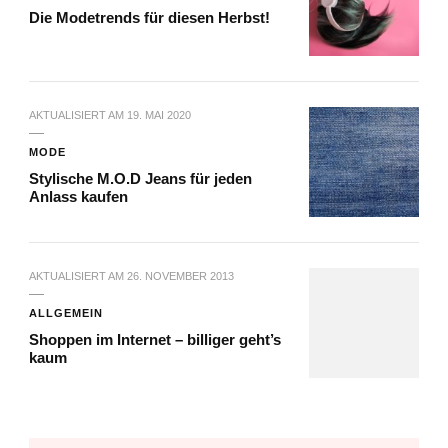
Die Modetrends für diesen Herbst!
AKTUALISIERT AM
19. MAI 2020
MODE
Stylische M.O.D Jeans für jeden
Anlass kaufen
AKTUALISIERT AM
26. NOVEMBER 2013
ALLGEMEIN
Shoppen im Internet – billiger geht’s
kaum