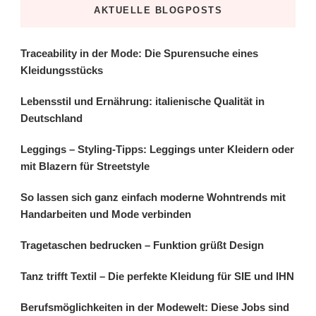
AKTUELLE BLOGPOSTS
Traceability in der Mode: Die Spurensuche eines
Kleidungsstücks
Lebensstil und Ernährung: italienische Qualität in
Deutschland
Leggings – Styling-Tipps: Leggings unter Kleidern oder
mit Blazern für Streetstyle
So lassen sich ganz einfach moderne Wohntrends mit
Handarbeiten und Mode verbinden
Tragetaschen bedrucken – Funktion grüßt Design
Tanz trifft Textil – Die perfekte Kleidung für SIE und IHN
Berufsmöglichkeiten in der Modewelt: Diese Jobs sind