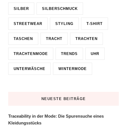
SILBER
SILBERSCHMUCK
STREETWEAR
STYLING
T-SHIRT
TASCHEN
TRACHT
TRACHTEN
TRACHTENMODE
TRENDS
UHR
UNTERWÄSCHE
WINTERMODE
NEUESTE BEITRÄGE
Traceability in der Mode: Die Spurensuche eines
Kleidungsstücks