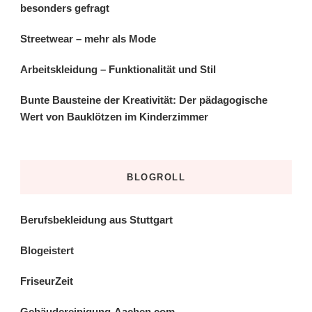
besonders gefragt
Streetwear – mehr als Mode
Arbeitskleidung – Funktionalität und Stil
Bunte Bausteine der Kreativität: Der pädagogische
Wert von Bauklötzen im Kinderzimmer
BLOGROLL
Berufsbekleidung aus Stuttgart
Blogeistert
FriseurZeit
Gebäudereinigung-Aachen.com