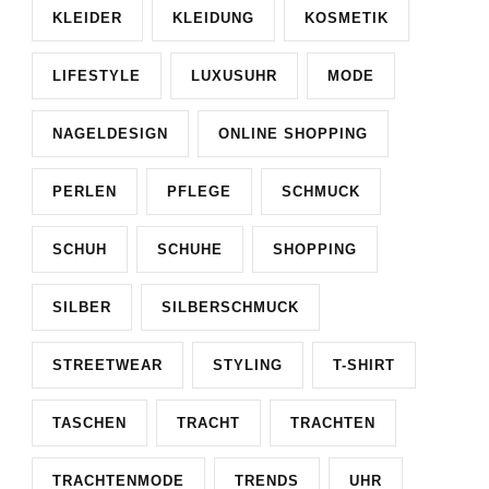
KLEIDER
KLEIDUNG
KOSMETIK
LIFESTYLE
LUXUSUHR
MODE
NAGELDESIGN
ONLINE SHOPPING
PERLEN
PFLEGE
SCHMUCK
SCHUH
SCHUHE
SHOPPING
SILBER
SILBERSCHMUCK
STREETWEAR
STYLING
T-SHIRT
TASCHEN
TRACHT
TRACHTEN
TRACHTENMODE
TRENDS
UHR