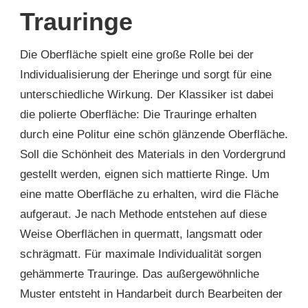
Trauringe
Die Oberfläche spielt eine große Rolle bei der
Individualisierung der Eheringe und sorgt für eine
unterschiedliche Wirkung. Der Klassiker ist dabei
die polierte Oberfläche: Die Trauringe erhalten
durch eine Politur eine schön glänzende Oberfläche.
Soll die Schönheit des Materials in den Vordergrund
gestellt werden, eignen sich mattierte Ringe. Um
eine matte Oberfläche zu erhalten, wird die Fläche
aufgeraut. Je nach Methode entstehen auf diese
Weise Oberflächen in quermatt, langsmatt oder
schrägmatt. Für maximale Individualität sorgen
gehämmerte Trauringe. Das außergewöhnliche
Muster entsteht in Handarbeit durch Bearbeiten der