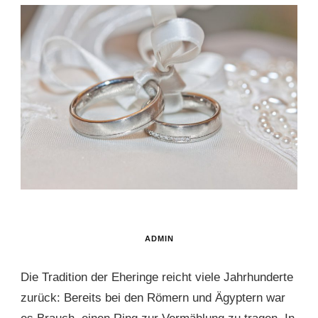
ADMIN
Die Tradition der Eheringe reicht viele Jahrhunderte
zurück: Bereits bei den Römern und Ägyptern war