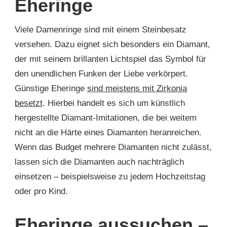
Eheringe
Viele Damenringe sind mit einem Steinbesatz
versehen. Dazu eignet sich besonders ein Diamant,
der mit seinem brillanten Lichtspiel das Symbol für
den unendlichen Funken der Liebe verkörpert.
Günstige Eheringe
sind meistens mit Zirkonia
besetzt
. Hierbei handelt es sich um künstlich
hergestellte Diamant-Imitationen, die bei weitem
nicht an die Härte eines Diamanten heranreichen.
Wenn das Budget mehrere Diamanten nicht zulässt,
lassen sich die Diamanten auch nachträglich
einsetzen – beispielsweise zu jedem Hochzeitstag
oder pro Kind.
Eheringe aussuchen –