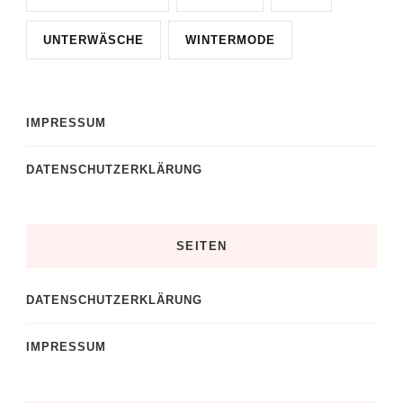
UNTERWÄSCHE
WINTERMODE
IMPRESSUM
DATENSCHUTZERKLÄRUNG
SEITEN
DATENSCHUTZERKLÄRUNG
IMPRESSUM