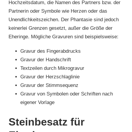
Hochzeitsdatum, die Namen des Partners bzw. der
Partnerin oder Symbole wie Herzen oder das
Unendlichkeitszeichen. Der Phantasie sind jedoch
keinerlei Grenzen gesetzt, außer die Größe der
Eheringe. Mögliche Gravuren sind beispielsweise:
Gravur des Fingerabdrucks
Gravur der Handschrift
Textzeilen durch Mikrogravur
Gravur der Herzschlaglinie
Gravur der Stimmsequenz
Gravur von Symbolen oder Schriften nach
eigener Vorlage
S
teinbesatz für