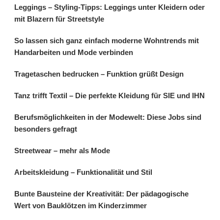
Leggings – Styling-Tipps: Leggings unter Kleidern oder
mit Blazern für Streetstyle
So lassen sich ganz einfach moderne Wohntrends mit
Handarbeiten und Mode verbinden
Tragetaschen bedrucken – Funktion grüßt Design
Tanz trifft Textil – Die perfekte Kleidung für SIE und IHN
Berufsmöglichkeiten in der Modewelt: Diese Jobs sind
besonders gefragt
Streetwear – mehr als Mode
Arbeitskleidung – Funktionalität und Stil
Bunte Bausteine der Kreativität: Der pädagogische
Wert von Bauklötzen im Kinderzimmer