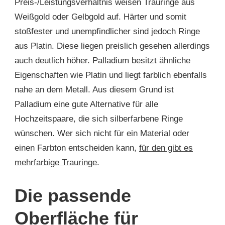
Preis-/Leistungsverhältnis weisen Trauringe aus
Weißgold oder Gelbgold auf. Härter und somit
stoßfester und unempfindlicher sind jedoch Ringe
aus Platin. Diese liegen preislich gesehen allerdings
auch deutlich höher. Palladium besitzt ähnliche
Eigenschaften wie Platin und liegt farblich ebenfalls
nahe an dem Metall. Aus diesem Grund ist
Palladium eine gute Alternative für alle
Hochzeitspaare, die sich silberfarbene Ringe
wünschen. Wer sich nicht für ein Material oder
einen Farbton entscheiden kann,
für den gibt es
mehrfarbige Trauringe
.
Die passende
Oberfläche für