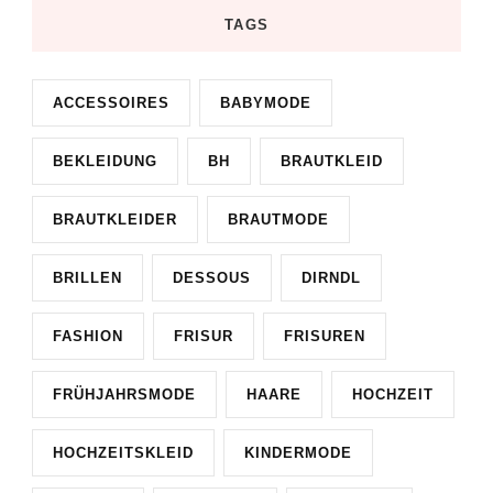
TAGS
ACCESSOIRES
BABYMODE
BEKLEIDUNG
BH
BRAUTKLEID
BRAUTKLEIDER
BRAUTMODE
BRILLEN
DESSOUS
DIRNDL
FASHION
FRISUR
FRISUREN
FRÜHJAHRSMODE
HAARE
HOCHZEIT
HOCHZEITSKLEID
KINDERMODE