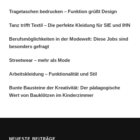
Tragetaschen bedrucken – Funktion grüßt Design
Tanz trifft Textil – Die perfekte Kleidung für SIE und IHN
Berufsmöglichkeiten in der Modewelt: Diese Jobs sind
besonders gefragt
Streetwear – mehr als Mode
Arbeitskleidung – Funktionalität und Stil
Bunte Bausteine der Kreativität: Der pädagogische
Wert von Bauklötzen im Kinderzimmer
NEUESTE BEITRÄGE