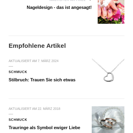
Nageldesign - das ist angesagt!
Empfohlene Artikel
AKTUALISIERT AM
7. MÄRZ 2024
SCHMUCK
Stilbruch: Trauen Sie sich etwas
AKTUALISIERT AM
22. MÄRZ 2018
SCHMUCK
Trauringe als Symbol ewiger Liebe