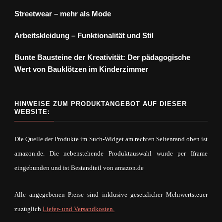
Streetwear – mehr als Mode
Arbeitskleidung – Funktionalität und Stil
Bunte Bausteine der Kreativität: Der pädagogische
Wert von Bauklötzen im Kinderzimmer
HINWEISE ZUM PRODUKTANGEBOT AUF DIESER
WEBSITE:
Die Quelle der Produkte im Such-Widget am rechten Seitenrand oben ist
amazon.de. Die nebenstehende Produktauswahl wurde per Iframe
eingebunden und ist Bestandteil von amazon.de
Alle angegebenen Preise sind inklusive gesetzlicher Mehrwertsteuer
zuzüglich
Liefer- und Versandkosten.