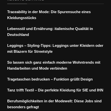
Traceability in der Mode: Die Spurensuche eines
Kleidungsstücks
Lebensstil und Ernährung: italienische Qualität in
Deutschland
Leggings – Styling-Tipps: Leggings unter Kleidern oder
mit Blazern für Streetstyle
So lassen sich ganz einfach moderne Wohntrends mit
Handarbeiten und Mode verbinden
Tragetaschen bedrucken – Funktion grüßt Design
Tanz trifft Textil – Die perfekte Kleidung für SIE und IHN
Berufsmöglichkeiten in der Modewelt: Diese Jobs sind
besonders gefragt