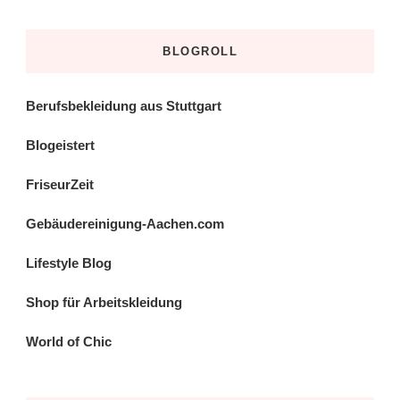
BLOGROLL
Berufsbekleidung aus Stuttgart
Blogeistert
FriseurZeit
Gebäudereinigung-Aachen.com
Lifestyle Blog
Shop für Arbeitskleidung
World of Chic