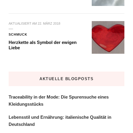
AKTUALISIERT AM
22. MÄRZ 2018
SCHMUCK
Herzkette als Symbol der ewigen
Liebe
AKTUELLE BLOGPOSTS
Traceability in der Mode: Die Spurensuche eines
Kleidungsstücks
Lebensstil und Ernährung: italienische Qualität in
Deutschland