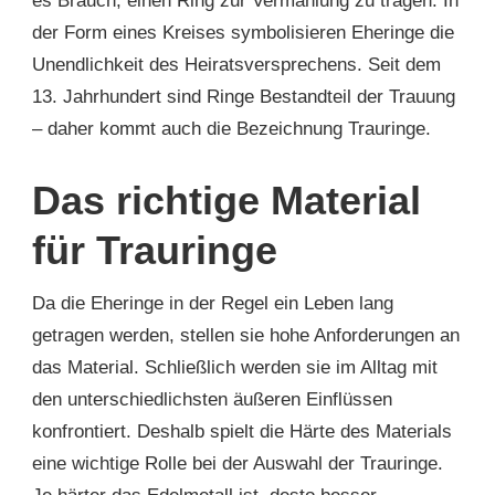
es Brauch, einen Ring zur Vermählung zu tragen. In
der Form eines Kreises symbolisieren Eheringe die
Unendlichkeit des Heiratsversprechens. Seit dem
13. Jahrhundert sind Ringe Bestandteil der Trauung
– daher kommt auch die Bezeichnung Trauringe.
Das richtige Material
für Trauringe
Da die Eheringe in der Regel ein Leben lang
getragen werden, stellen sie hohe Anforderungen an
das Material. Schließlich werden sie im Alltag mit
den unterschiedlichsten äußeren Einflüssen
konfrontiert. Deshalb spielt die Härte des Materials
eine wichtige Rolle bei der Auswahl der Trauringe.