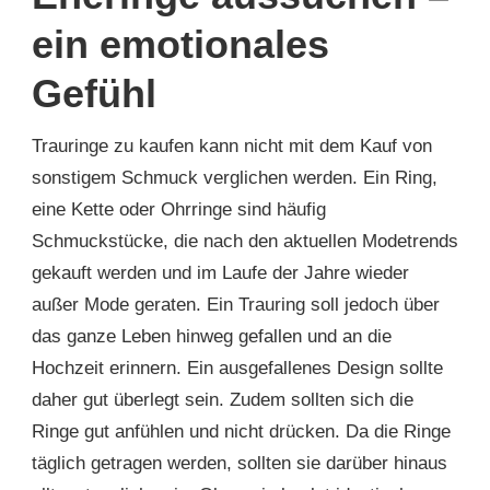
ein emotionales
Gefühl
Trauringe zu kaufen kann nicht mit dem Kauf von
sonstigem Schmuck verglichen werden. Ein Ring,
eine Kette oder Ohrringe sind häufig
Schmuckstücke, die nach den aktuellen Modetrends
gekauft werden und im Laufe der Jahre wieder
außer Mode geraten. Ein Trauring soll jedoch über
das ganze Leben hinweg gefallen und an die
Hochzeit erinnern. Ein ausgefallenes Design sollte
daher gut überlegt sein. Zudem sollten sich die
Ringe gut anfühlen und nicht drücken. Da die Ringe
täglich getragen werden, sollten sie darüber hinaus