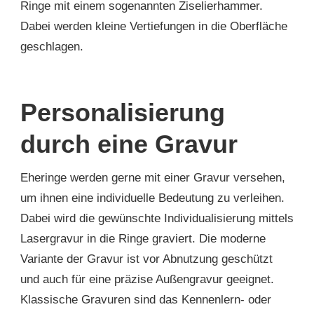
Ringe mit einem sogenannten Ziselierhammer.
Dabei werden kleine Vertiefungen in die Oberfläche
geschlagen.
Personalisierung
durch eine Gravur
Eheringe werden gerne mit einer Gravur versehen,
um ihnen eine individuelle Bedeutung zu verleihen.
Dabei wird die gewünschte Individualisierung mittels
Lasergravur in die Ringe graviert. Die moderne
Variante der Gravur ist vor Abnutzung geschützt
und auch für eine präzise Außengravur geeignet.
Klassische Gravuren sind das Kennenlern- oder