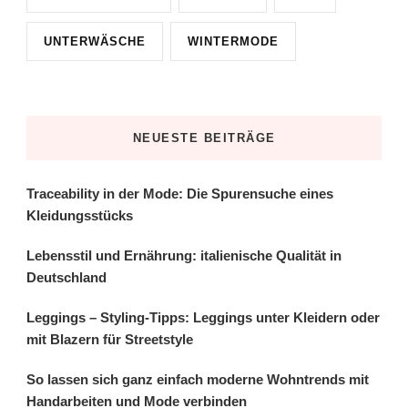
UNTERWÄSCHE
WINTERMODE
NEUESTE BEITRÄGE
Traceability in der Mode: Die Spurensuche eines
Kleidungsstücks
Lebensstil und Ernährung: italienische Qualität in
Deutschland
Leggings – Styling-Tipps: Leggings unter Kleidern oder
mit Blazern für Streetstyle
So lassen sich ganz einfach moderne Wohntrends mit
Handarbeiten und Mode verbinden