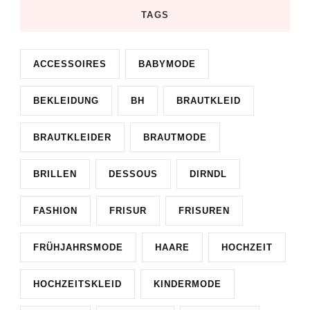
TAGS
ACCESSOIRES
BABYMODE
BEKLEIDUNG
BH
BRAUTKLEID
BRAUTKLEIDER
BRAUTMODE
BRILLEN
DESSOUS
DIRNDL
FASHION
FRISUR
FRISUREN
FRÜHJAHRSMODE
HAARE
HOCHZEIT
HOCHZEITSKLEID
KINDERMODE