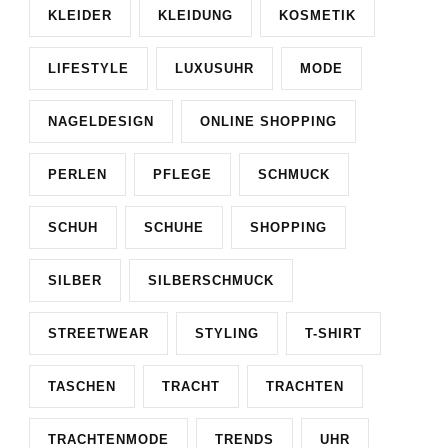
KLEIDER
KLEIDUNG
KOSMETIK
LIFESTYLE
LUXUSUHR
MODE
NAGELDESIGN
ONLINE SHOPPING
PERLEN
PFLEGE
SCHMUCK
SCHUH
SCHUHE
SHOPPING
SILBER
SILBERSCHMUCK
STREETWEAR
STYLING
T-SHIRT
TASCHEN
TRACHT
TRACHTEN
TRACHTENMODE
TRENDS
UHR