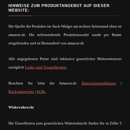
HINWEISE ZUM PRODUKTANGEBOT AUF DIESER
WEBSITE:
Die Quelle der Produkte im Such-Widget am rechten Seitenrand oben ist
amazon.de. Die nebenstehende Produktauswahl wurde per Iframe
eingebunden und ist Bestandteil von amazon.de
Alle angegebenen Preise sind inklusive gesetzlicher Mehrwertsteuer
zuzüglich
Liefer- und Versandkosten.
Beachten Sie bitte die Amazon.de
Datenschutzerklärung
|
Rückgaberechte
|
AGBs
Widerrufsrecht
Die Einzelheiten zum gesetzlichen Widerrufsrecht finden Sie in Ziffer 3