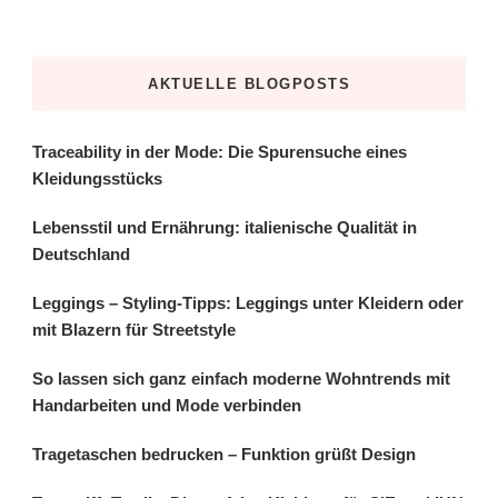
AKTUELLE BLOGPOSTS
Traceability in der Mode: Die Spurensuche eines
Kleidungsstücks
Lebensstil und Ernährung: italienische Qualität in
Deutschland
Leggings – Styling-Tipps: Leggings unter Kleidern oder
mit Blazern für Streetstyle
So lassen sich ganz einfach moderne Wohntrends mit
Handarbeiten und Mode verbinden
Tragetaschen bedrucken – Funktion grüßt Design