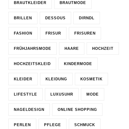
BRAUTKLEIDER
BRAUTMODE
BRILLEN
DESSOUS
DIRNDL
FASHION
FRISUR
FRISUREN
FRÜHJAHRSMODE
HAARE
HOCHZEIT
HOCHZEITSKLEID
KINDERMODE
KLEIDER
KLEIDUNG
KOSMETIK
LIFESTYLE
LUXUSUHR
MODE
NAGELDESIGN
ONLINE SHOPPING
PERLEN
PFLEGE
SCHMUCK