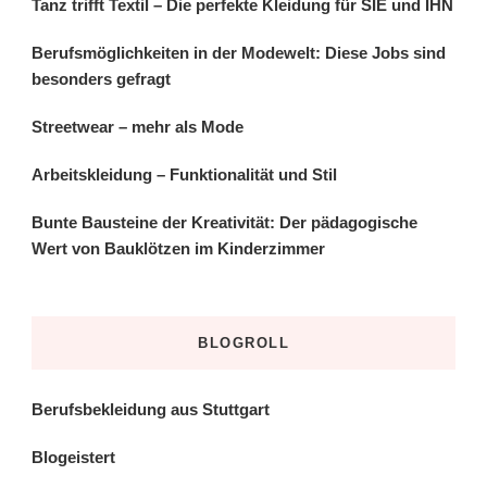
Tanz trifft Textil – Die perfekte Kleidung für SIE und IHN
Berufsmöglichkeiten in der Modewelt: Diese Jobs sind
besonders gefragt
Streetwear – mehr als Mode
Arbeitskleidung – Funktionalität und Stil
Bunte Bausteine der Kreativität: Der pädagogische
Wert von Bauklötzen im Kinderzimmer
BLOGROLL
Berufsbekleidung aus Stuttgart
Blogeistert