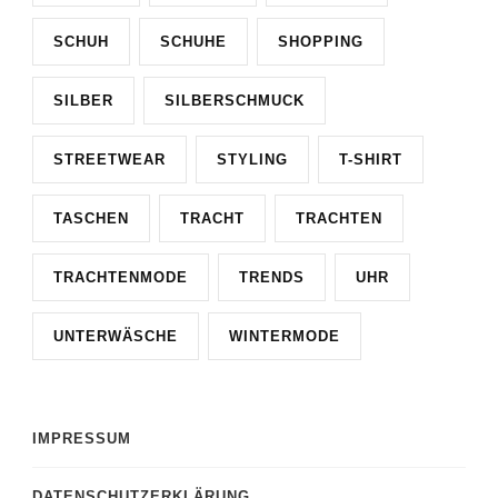
SCHUH
SCHUHE
SHOPPING
SILBER
SILBERSCHMUCK
STREETWEAR
STYLING
T-SHIRT
TASCHEN
TRACHT
TRACHTEN
TRACHTENMODE
TRENDS
UHR
UNTERWÄSCHE
WINTERMODE
IMPRESSUM
DATENSCHUTZERKLÄRUNG