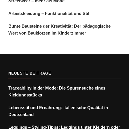
Streetwear – mehr als Mode
Arbeitskleidung – Funktionalität und Stil
Bunte Bausteine der Kreativität: Der pädagogische
Wert von Bauklötzen im Kinderzimmer
NEUESTE BEITRÄGE
Traceability in der Mode: Die Spurensuche eines
Kleidungsstücks
Lebensstil und Ernährung: italienische Qualität in
Deutschland
Leggings – Styling-Tipps: Leggings unter Kleidern oder