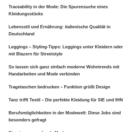
Traceability in der Mode: Die Spurensuche eines
Kleidungsstücks
Lebensstil und Ernährung: italienische Qualität in
Deutschland
Leggings – Styling-Tipps: Leggings unter Kleidern oder
mit Blazern für Streetstyle
So lassen sich ganz einfach moderne Wohntrends mit
Handarbeiten und Mode verbinden
Tragetaschen bedrucken – Funktion grüßt Design
Tanz trifft Textil – Die perfekte Kleidung für SIE und IHN
Berufsmöglichkeiten in der Modewelt: Diese Jobs sind
besonders gefragt