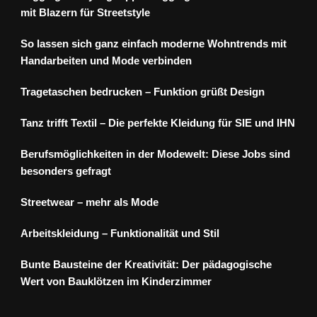
mit Blazern für Streetstyle
So lassen sich ganz einfach moderne Wohntrends mit
Handarbeiten und Mode verbinden
Tragetaschen bedrucken – Funktion grüßt Design
Tanz trifft Textil – Die perfekte Kleidung für SIE und IHN
Berufsmöglichkeiten in der Modewelt: Diese Jobs sind
besonders gefragt
Streetwear – mehr als Mode
Arbeitskleidung – Funktionalität und Stil
Bunte Bausteine der Kreativität: Der pädagogische
Wert von Bauklötzen im Kinderzimmer