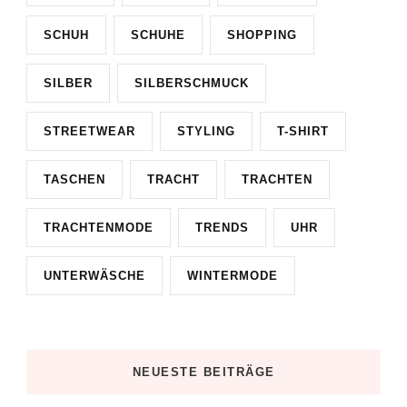
SCHUH
SCHUHE
SHOPPING
SILBER
SILBERSCHMUCK
STREETWEAR
STYLING
T-SHIRT
TASCHEN
TRACHT
TRACHTEN
TRACHTENMODE
TRENDS
UHR
UNTERWÄSCHE
WINTERMODE
NEUESTE BEITRÄGE