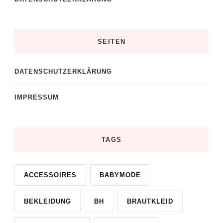
SEITEN
DATENSCHUTZERKLÄRUNG
IMPRESSUM
TAGS
ACCESSOIRES
BABYMODE
BEKLEIDUNG
BH
BRAUTKLEID