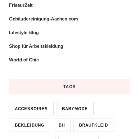
FriseurZeit
Gebäudereinigung-Aachen.com
Lifestyle Blog
Shop für Arbeitskleidung
World of Chic
TAGS
ACCESSOIRES
BABYMODE
BEKLEIDUNG
BH
BRAUTKLEID