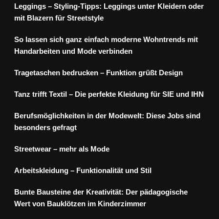
Leggings – Styling-Tipps: Leggings unter Kleidern oder
mit Blazern für Streetstyle
So lassen sich ganz einfach moderne Wohntrends mit
Handarbeiten und Mode verbinden
Tragetaschen bedrucken – Funktion grüßt Design
Tanz trifft Textil – Die perfekte Kleidung für SIE und IHN
Berufsmöglichkeiten in der Modewelt: Diese Jobs sind
besonders gefragt
Streetwear – mehr als Mode
Arbeitskleidung – Funktionalität und Stil
Bunte Bausteine der Kreativität: Der pädagogische
Wert von Bauklötzen im Kinderzimmer