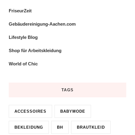
FriseurZeit
Gebäudereinigung-Aachen.com
Lifestyle Blog
Shop für Arbeitskleidung
World of Chic
TAGS
ACCESSOIRES
BABYMODE
BEKLEIDUNG
BH
BRAUTKLEID