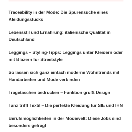
Traceability in der Mode: Die Spurensuche eines
Kleidungsstücks
Lebensstil und Ernährung: italienische Qualität in
Deutschland
Leggings – Styling-Tipps: Leggings unter Kleidern oder
mit Blazern für Streetstyle
So lassen sich ganz einfach moderne Wohntrends mit
Handarbeiten und Mode verbinden
Tragetaschen bedrucken – Funktion grüßt Design
Tanz trifft Textil – Die perfekte Kleidung für SIE und IHN
Berufsmöglichkeiten in der Modewelt: Diese Jobs sind
besonders gefragt