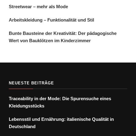
Streetwear – mehr als Mode
Arbeitskleidung – Funktionalität und Stil
Bunte Bausteine der Kreativität: Der pädagogische
Wert von Bauklötzen im Kinderzimmer
NEUESTE BEITRÄGE
Traceability in der Mode: Die Spurensuche eines
Kleidungsstücks
Lebensstil und Ernährung: italienische Qualität in
Deutschland