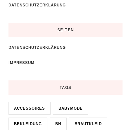
DATENSCHUTZERKLÄRUNG
SEITEN
DATENSCHUTZERKLÄRUNG
IMPRESSUM
TAGS
ACCESSOIRES
BABYMODE
BEKLEIDUNG
BH
BRAUTKLEID