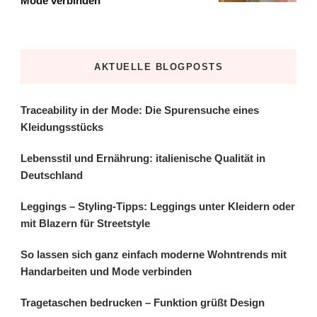
Mode verbinden
AKTUELLE BLOGPOSTS
Traceability in der Mode: Die Spurensuche eines
Kleidungsstücks
Lebensstil und Ernährung: italienische Qualität in
Deutschland
Leggings – Styling-Tipps: Leggings unter Kleidern oder
mit Blazern für Streetstyle
So lassen sich ganz einfach moderne Wohntrends mit
Handarbeiten und Mode verbinden
Tragetaschen bedrucken – Funktion grüßt Design