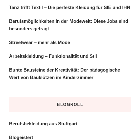
Tanz trifft Textil – Die perfekte Kleidung für SIE und IHN
Berufsmöglichkeiten in der Modewelt: Diese Jobs sind
besonders gefragt
Streetwear – mehr als Mode
Arbeitskleidung – Funktionalität und Stil
Bunte Bausteine der Kreativität: Der pädagogische
Wert von Bauklötzen im Kinderzimmer
BLOGROLL
Berufsbekleidung aus Stuttgart
Blogeistert