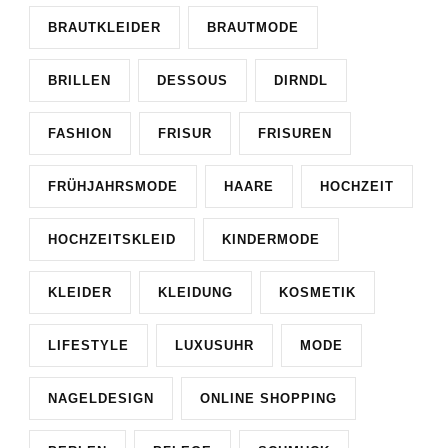
BRAUTKLEIDER
BRAUTMODE
BRILLEN
DESSOUS
DIRNDL
FASHION
FRISUR
FRISUREN
FRÜHJAHRSMODE
HAARE
HOCHZEIT
HOCHZEITSKLEID
KINDERMODE
KLEIDER
KLEIDUNG
KOSMETIK
LIFESTYLE
LUXUSUHR
MODE
NAGELDESIGN
ONLINE SHOPPING