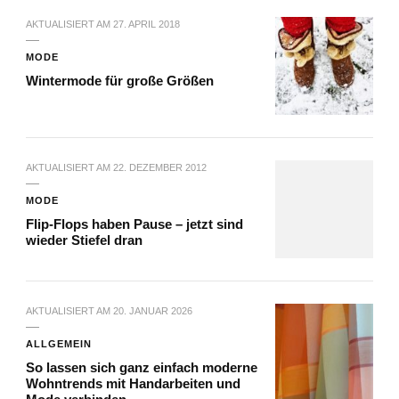
AKTUALISIERT AM
27. APRIL 2018
MODE
Wintermode für große Größen
AKTUALISIERT AM
22. DEZEMBER 2012
MODE
Flip-Flops haben Pause – jetzt sind
wieder Stiefel dran
AKTUALISIERT AM
20. JANUAR 2026
ALLGEMEIN
So lassen sich ganz einfach moderne
Wohntrends mit Handarbeiten und