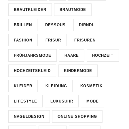
BRAUTKLEIDER
BRAUTMODE
BRILLEN
DESSOUS
DIRNDL
FASHION
FRISUR
FRISUREN
FRÜHJAHRSMODE
HAARE
HOCHZEIT
HOCHZEITSKLEID
KINDERMODE
KLEIDER
KLEIDUNG
KOSMETIK
LIFESTYLE
LUXUSUHR
MODE
NAGELDESIGN
ONLINE SHOPPING