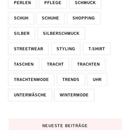
PERLEN
PFLEGE
SCHMUCK
SCHUH
SCHUHE
SHOPPING
SILBER
SILBERSCHMUCK
STREETWEAR
STYLING
T-SHIRT
TASCHEN
TRACHT
TRACHTEN
TRACHTENMODE
TRENDS
UHR
UNTERWÄSCHE
WINTERMODE
NEUESTE BEITRÄGE