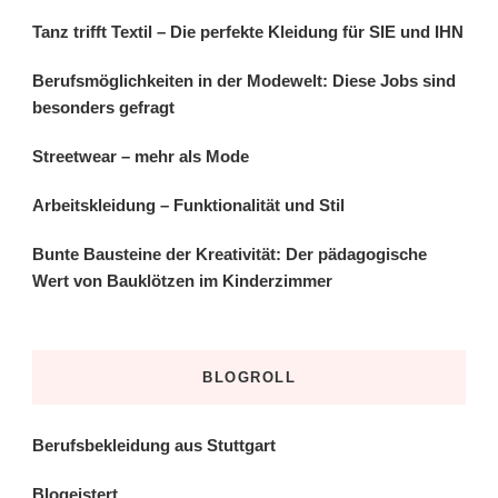
Tanz trifft Textil – Die perfekte Kleidung für SIE und IHN
Berufsmöglichkeiten in der Modewelt: Diese Jobs sind
besonders gefragt
Streetwear – mehr als Mode
Arbeitskleidung – Funktionalität und Stil
Bunte Bausteine der Kreativität: Der pädagogische
Wert von Bauklötzen im Kinderzimmer
BLOGROLL
Berufsbekleidung aus Stuttgart
Blogeistert