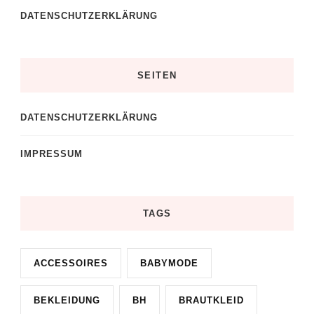
DATENSCHUTZERKLÄRUNG
SEITEN
DATENSCHUTZERKLÄRUNG
IMPRESSUM
TAGS
ACCESSOIRES
BABYMODE
BEKLEIDUNG
BH
BRAUTKLEID