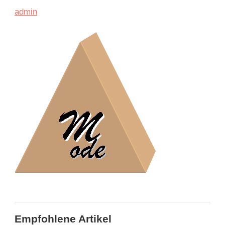
admin
Empfohlene Artikel