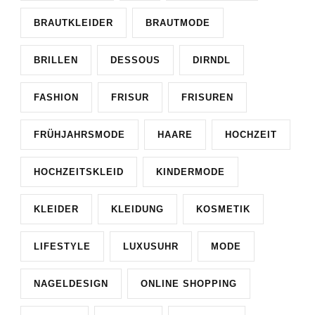
BRAUTKLEIDER
BRAUTMODE
BRILLEN
DESSOUS
DIRNDL
FASHION
FRISUR
FRISUREN
FRÜHJAHRSMODE
HAARE
HOCHZEIT
HOCHZEITSKLEID
KINDERMODE
KLEIDER
KLEIDUNG
KOSMETIK
LIFESTYLE
LUXUSUHR
MODE
NAGELDESIGN
ONLINE SHOPPING