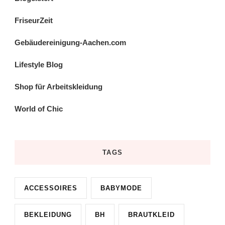
FriseurZeit
Gebäudereinigung-Aachen.com
Lifestyle Blog
Shop für Arbeitskleidung
World of Chic
TAGS
ACCESSOIRES
BABYMODE
BEKLEIDUNG
BH
BRAUTKLEID