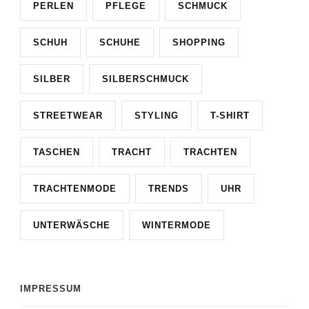
PERLEN
PFLEGE
SCHMUCK
SCHUH
SCHUHE
SHOPPING
SILBER
SILBERSCHMUCK
STREETWEAR
STYLING
T-SHIRT
TASCHEN
TRACHT
TRACHTEN
TRACHTENMODE
TRENDS
UHR
UNTERWÄSCHE
WINTERMODE
IMPRESSUM