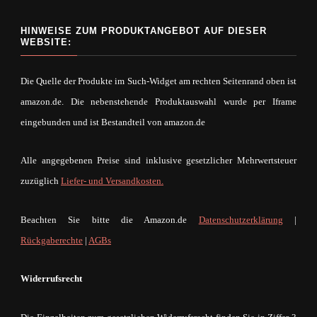
HINWEISE ZUM PRODUKTANGEBOT AUF DIESER
WEBSITE:
Die Quelle der Produkte im Such-Widget am rechten Seitenrand oben ist
amazon.de. Die nebenstehende Produktauswahl wurde per Iframe
eingebunden und ist Bestandteil von amazon.de
Alle angegebenen Preise sind inklusive gesetzlicher Mehrwertsteuer
zuzüglich
Liefer- und Versandkosten.
Beachten Sie bitte die Amazon.de
Datenschutzerklärung
|
Rückgaberechte
|
AGBs
Widerrufsrecht