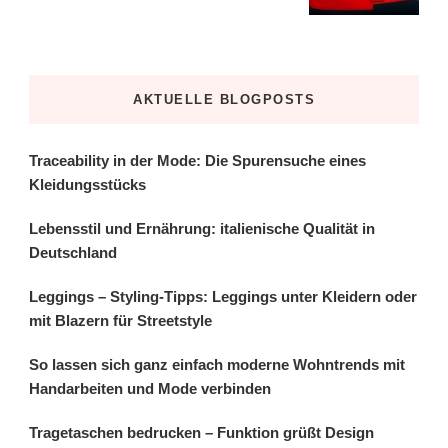
AKTUELLE BLOGPOSTS
Traceability in der Mode: Die Spurensuche eines
Kleidungsstücks
Lebensstil und Ernährung: italienische Qualität in
Deutschland
Leggings – Styling-Tipps: Leggings unter Kleidern oder
mit Blazern für Streetstyle
So lassen sich ganz einfach moderne Wohntrends mit
Handarbeiten und Mode verbinden
Tragetaschen bedrucken – Funktion grüßt Design