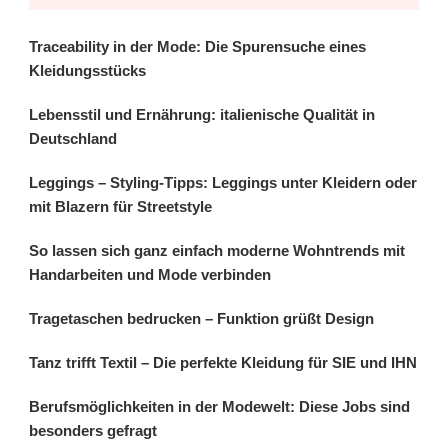
Traceability in der Mode: Die Spurensuche eines
Kleidungsstücks
Lebensstil und Ernährung: italienische Qualität in
Deutschland
Leggings – Styling-Tipps: Leggings unter Kleidern oder
mit Blazern für Streetstyle
So lassen sich ganz einfach moderne Wohntrends mit
Handarbeiten und Mode verbinden
Tragetaschen bedrucken – Funktion grüßt Design
Tanz trifft Textil – Die perfekte Kleidung für SIE und IHN
Berufsmöglichkeiten in der Modewelt: Diese Jobs sind
besonders gefragt