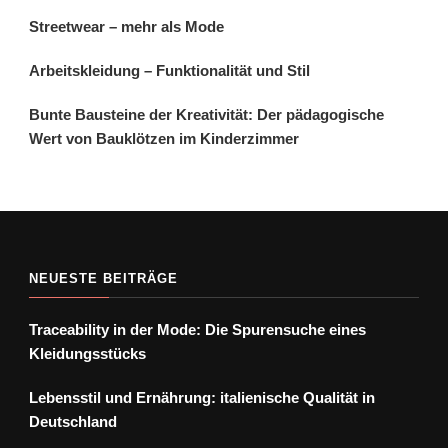
Streetwear – mehr als Mode
Arbeitskleidung – Funktionalität und Stil
Bunte Bausteine der Kreativität: Der pädagogische
Wert von Bauklötzen im Kinderzimmer
NEUESTE BEITRÄGE
Traceability in der Mode: Die Spurensuche eines
Kleidungsstücks
Lebensstil und Ernährung: italienische Qualität in
Deutschland