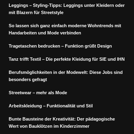
Leggings – Styling-Tipps: Leggings unter Kleidern oder
mit Blazern für Streetstyle
So lassen sich ganz einfach moderne Wohntrends mit
Handarbeiten und Mode verbinden
Tragetaschen bedrucken – Funktion grüßt Design
Tanz trifft Textil – Die perfekte Kleidung für SIE und IHN
Berufsmöglichkeiten in der Modewelt: Diese Jobs sind
besonders gefragt
Streetwear – mehr als Mode
Arbeitskleidung – Funktionalität und Stil
Bunte Bausteine der Kreativität: Der pädagogische
Wert von Bauklötzen im Kinderzimmer