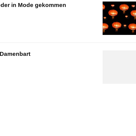
eder in Mode gekommen
 Damenbart