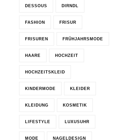
DESSOUS
DIRNDL
FASHION
FRISUR
FRISUREN
FRÜHJAHRSMODE
HAARE
HOCHZEIT
HOCHZEITSKLEID
KINDERMODE
KLEIDER
KLEIDUNG
KOSMETIK
LIFESTYLE
LUXUSUHR
MODE
NAGELDESIGN