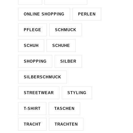
ONLINE SHOPPING
PERLEN
PFLEGE
SCHMUCK
SCHUH
SCHUHE
SHOPPING
SILBER
SILBERSCHMUCK
STREETWEAR
STYLING
T-SHIRT
TASCHEN
TRACHT
TRACHTEN