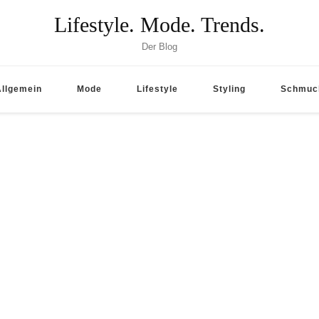
Lifestyle. Mode. Trends.
Der Blog
Allgemein
Mode
Lifestyle
Styling
Schmuc