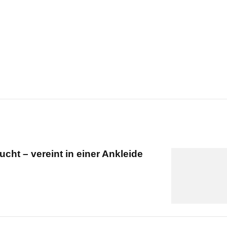
ucht – vereint in einer Ankleide