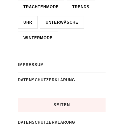
TRACHTENMODE
TRENDS
UHR
UNTERWÄSCHE
WINTERMODE
IMPRESSUM
DATENSCHUTZERKLÄRUNG
SEITEN
DATENSCHUTZERKLÄRUNG