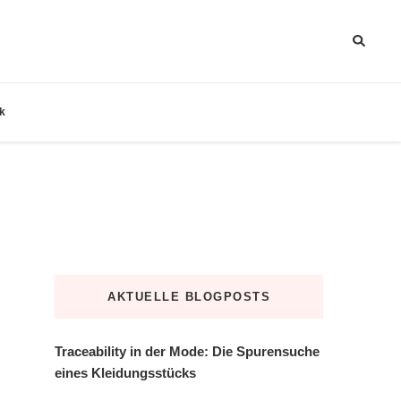
k
AKTUELLE BLOGPOSTS
Traceability in der Mode: Die Spurensuche
eines Kleidungsstücks