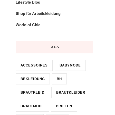
Lifestyle Blog
Shop für Arbeitskleidung
World of Chic
TAGS
ACCESSOIRES
BABYMODE
BEKLEIDUNG
BH
BRAUTKLEID
BRAUTKLEIDER
BRAUTMODE
BRILLEN