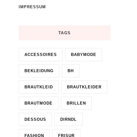
IMPRESSUM
TAGS
ACCESSOIRES
BABYMODE
BEKLEIDUNG
BH
BRAUTKLEID
BRAUTKLEIDER
BRAUTMODE
BRILLEN
DESSOUS
DIRNDL
FASHION
FRISUR