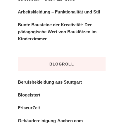
Arbeitskleidung – Funktionalität und Stil
Bunte Bausteine der Kreativität: Der
pädagogische Wert von Bauklötzen im
Kinderzimmer
BLOGROLL
Berufsbekleidung aus Stuttgart
Blogeistert
FriseurZeit
Gebäudereinigung-Aachen.com