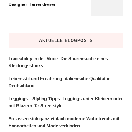
Designer Herrendiener
AKTUELLE BLOGPOSTS
Traceability in der Mode: Die Spurensuche eines
Kleidungsstücks
Lebensstil und Ernährung: italienische Qualität in
Deutschland
Leggings – Styling-Tipps: Leggings unter Kleidern oder
mit Blazern für Streetstyle
So lassen sich ganz einfach moderne Wohntrends mit
Handarbeiten und Mode verbinden