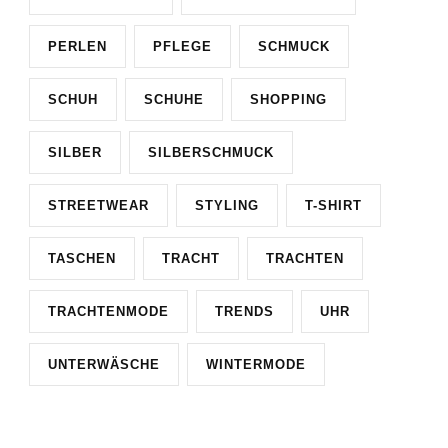
PERLEN
PFLEGE
SCHMUCK
SCHUH
SCHUHE
SHOPPING
SILBER
SILBERSCHMUCK
STREETWEAR
STYLING
T-SHIRT
TASCHEN
TRACHT
TRACHTEN
TRACHTENMODE
TRENDS
UHR
UNTERWÄSCHE
WINTERMODE