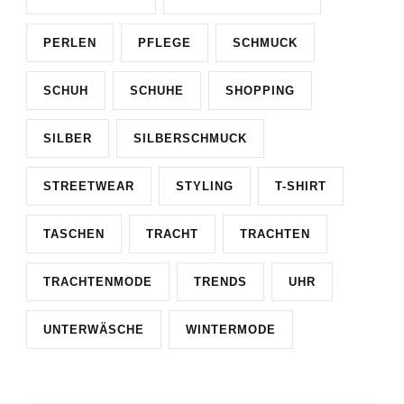
PERLEN
PFLEGE
SCHMUCK
SCHUH
SCHUHE
SHOPPING
SILBER
SILBERSCHMUCK
STREETWEAR
STYLING
T-SHIRT
TASCHEN
TRACHT
TRACHTEN
TRACHTENMODE
TRENDS
UHR
UNTERWÄSCHE
WINTERMODE