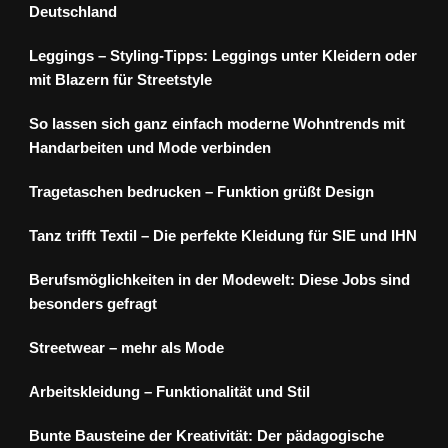
Deutschland
Leggings – Styling-Tipps: Leggings unter Kleidern oder
mit Blazern für Streetstyle
So lassen sich ganz einfach moderne Wohntrends mit
Handarbeiten und Mode verbinden
Tragetaschen bedrucken – Funktion grüßt Design
Tanz trifft Textil – Die perfekte Kleidung für SIE und IHN
Berufsmöglichkeiten in der Modewelt: Diese Jobs sind
besonders gefragt
Streetwear – mehr als Mode
Arbeitskleidung – Funktionalität und Stil
Bunte Bausteine der Kreativität: Der pädagogische