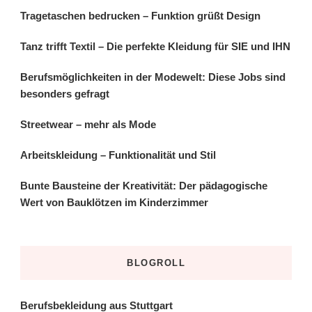
Tragetaschen bedrucken – Funktion grüßt Design
Tanz trifft Textil – Die perfekte Kleidung für SIE und IHN
Berufsmöglichkeiten in der Modewelt: Diese Jobs sind
besonders gefragt
Streetwear – mehr als Mode
Arbeitskleidung – Funktionalität und Stil
Bunte Bausteine der Kreativität: Der pädagogische
Wert von Bauklötzen im Kinderzimmer
BLOGROLL
Berufsbekleidung aus Stuttgart