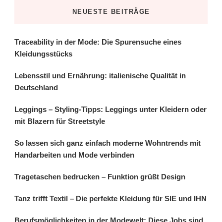
NEUESTE BEITRÄGE
Traceability in der Mode: Die Spurensuche eines
Kleidungsstücks
Lebensstil und Ernährung: italienische Qualität in
Deutschland
Leggings – Styling-Tipps: Leggings unter Kleidern oder
mit Blazern für Streetstyle
So lassen sich ganz einfach moderne Wohntrends mit
Handarbeiten und Mode verbinden
Tragetaschen bedrucken – Funktion grüßt Design
Tanz trifft Textil – Die perfekte Kleidung für SIE und IHN
Berufsmöglichkeiten in der Modewelt: Diese Jobs sind