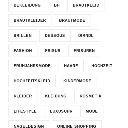
BEKLEIDUNG
BH
BRAUTKLEID
BRAUTKLEIDER
BRAUTMODE
BRILLEN
DESSOUS
DIRNDL
FASHION
FRISUR
FRISUREN
FRÜHJAHRSMODE
HAARE
HOCHZEIT
HOCHZEITSKLEID
KINDERMODE
KLEIDER
KLEIDUNG
KOSMETIK
LIFESTYLE
LUXUSUHR
MODE
NAGELDESIGN
ONLINE SHOPPING