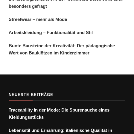
besonders gefragt
Streetwear – mehr als Mode
Arbeitskleidung – Funktionalität und Stil
Bunte Bausteine der Kreativität: Der pädagogische
Wert von Bauklötzen im Kinderzimmer
NEUESTE BEITRÄGE
Traceability in der Mode: Die Spurensuche eines
Kleidungsstücks
Lebensstil und Ernährung: italienische Qualität in