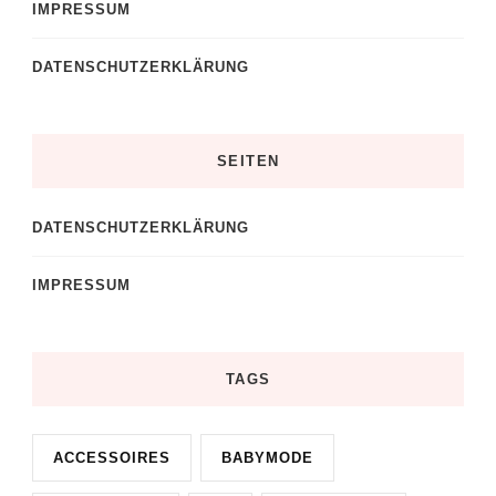
IMPRESSUM
DATENSCHUTZERKLÄRUNG
SEITEN
DATENSCHUTZERKLÄRUNG
IMPRESSUM
TAGS
ACCESSOIRES
BABYMODE