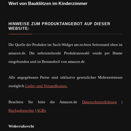
Wert von Bauklötzen im Kinderzimmer
HINWEISE ZUM PRODUKTANGEBOT AUF DIESER
WEBSITE:
Die Quelle der Produkte im Such-Widget am rechten Seitenrand oben ist
amazon.de. Die nebenstehende Produktauswahl wurde per Iframe
eingebunden und ist Bestandteil von amazon.de
Alle angegebenen Preise sind inklusive gesetzlicher Mehrwertsteuer
zuzüglich
Liefer- und Versandkosten.
Beachten Sie bitte die Amazon.de
Datenschutzerklärung
|
Rückgaberechte
|
AGBs
Widerrufsrecht