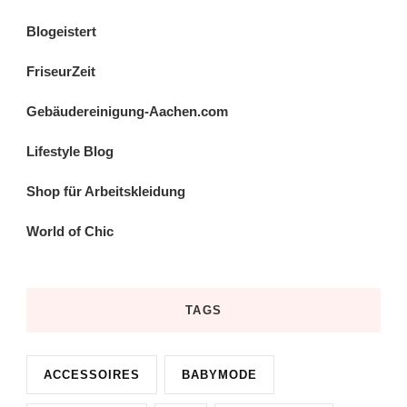
Blogeistert
FriseurZeit
Gebäudereinigung-Aachen.com
Lifestyle Blog
Shop für Arbeitskleidung
World of Chic
TAGS
ACCESSOIRES
BABYMODE